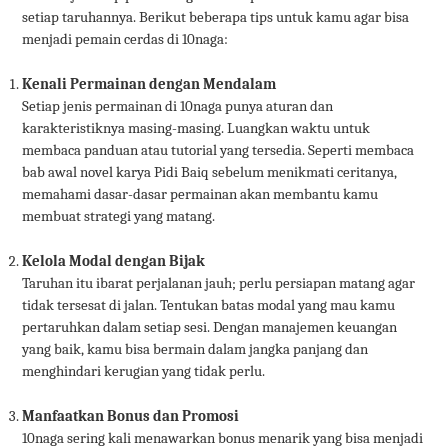
setiap taruhannya. Berikut beberapa tips untuk kamu agar bisa
menjadi pemain cerdas di 10naga:
Kenali Permainan dengan Mendalam
Setiap jenis permainan di 10naga punya aturan dan
karakteristiknya masing-masing. Luangkan waktu untuk
membaca panduan atau tutorial yang tersedia. Seperti membaca
bab awal novel karya Pidi Baiq sebelum menikmati ceritanya,
memahami dasar-dasar permainan akan membantu kamu
membuat strategi yang matang.
Kelola Modal dengan Bijak
Taruhan itu ibarat perjalanan jauh; perlu persiapan matang agar
tidak tersesat di jalan. Tentukan batas modal yang mau kamu
pertaruhkan dalam setiap sesi. Dengan manajemen keuangan
yang baik, kamu bisa bermain dalam jangka panjang dan
menghindari kerugian yang tidak perlu.
Manfaatkan Bonus dan Promosi
10naga sering kali menawarkan bonus menarik yang bisa menjadi