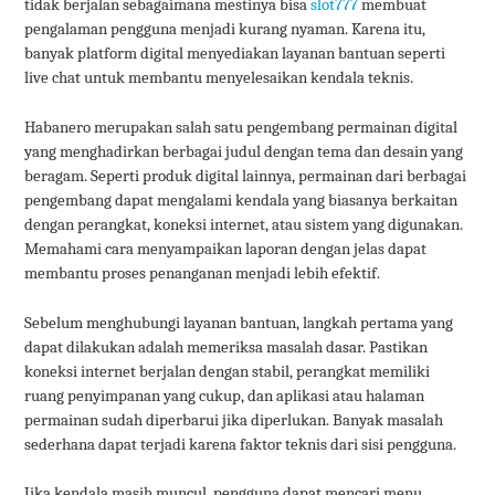
tidak berjalan sebagaimana mestinya bisa
slot777
membuat
pengalaman pengguna menjadi kurang nyaman. Karena itu,
banyak platform digital menyediakan layanan bantuan seperti
live chat untuk membantu menyelesaikan kendala teknis.
Habanero merupakan salah satu pengembang permainan digital
yang menghadirkan berbagai judul dengan tema dan desain yang
beragam. Seperti produk digital lainnya, permainan dari berbagai
pengembang dapat mengalami kendala yang biasanya berkaitan
dengan perangkat, koneksi internet, atau sistem yang digunakan.
Memahami cara menyampaikan laporan dengan jelas dapat
membantu proses penanganan menjadi lebih efektif.
Sebelum menghubungi layanan bantuan, langkah pertama yang
dapat dilakukan adalah memeriksa masalah dasar. Pastikan
koneksi internet berjalan dengan stabil, perangkat memiliki
ruang penyimpanan yang cukup, dan aplikasi atau halaman
permainan sudah diperbarui jika diperlukan. Banyak masalah
sederhana dapat terjadi karena faktor teknis dari sisi pengguna.
Jika kendala masih muncul, pengguna dapat mencari menu