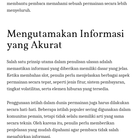
membantu pembaca memahami sebuah permainan secara lebih
menyeluruh.
Mengutamakan Informasi
yang Akurat
Salah satu prinsip utama dalam penulisan ulasan adalah
memastikan informasi yang diberikan memiliki dasar yang jelas.
Ketika membahas slot, penulis perlu menjelaskan berbagai aspek
permainan secara tepat, seperti jenis fitur, sistem pembayaran,
tingkat volatilitas, serta elemen hiburan yang tersedia.
Penggunaan istilah dalam dunia permainan juga harus dilakukan
secara hati-hati. Beberapa istilah populer sering digunakan dalam
komunitas pemain, tetapi tidak selalu memiliki arti yang sama
secara teknis. Oleh karena itu, penulis perlu memberikan
penjelasan yang mudah dipahami agar pembaca tidak salah
menafsirkan informasi.