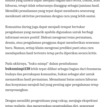
simbol yang dibaca dapat menjadi bagian dari cerita, tradisi, atau
hiburan, tetapi tidak seharusnya dianggap sebagai jaminan hasil.
Memiliki pemahaman yang tepat dapat membantu seseorang
menikmati aktivitas permainan dengan cara yang lebih santai.
Komunitas daring juga dapat menjadi tempat bertukar
pengalaman yang menarik apabila digunakan untuk berbagi
informasi secara positif. Diskusi mengenai tema permainan,
desain, atau pengalaman pengguna dapat memberikan wawasan
baru. Namun, setiap klaim mengenai prediksi pasti atau cara
mendapatkan hasil tertentu tetap perlu diperiksa secara kritis.
Pada akhirnya, “buku mimpi” dalam pembahasan
bukumimpi138
lebih tepat dilihat sebagai bagian dari fenomena
budaya dan percakapan komunitas, bukan sebagai alat untuk
memastikan hasil permainan. Memahami batas antara hiburan
dan kenyataan menjadi hal yang penting agar pengalaman tetap
menyenangkan.
Dengan memiliki pengetahuan yang cukup, menjaga ekspektasi
tetap realistis, dan menerapkan pengendalian diri, seseorang