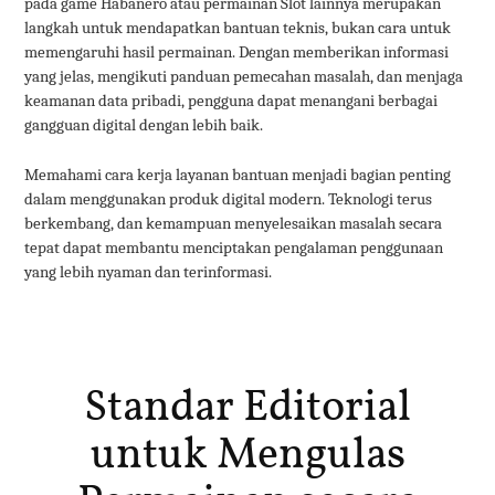
pada game Habanero atau permainan Slot lainnya merupakan
langkah untuk mendapatkan bantuan teknis, bukan cara untuk
memengaruhi hasil permainan. Dengan memberikan informasi
yang jelas, mengikuti panduan pemecahan masalah, dan menjaga
keamanan data pribadi, pengguna dapat menangani berbagai
gangguan digital dengan lebih baik.
Memahami cara kerja layanan bantuan menjadi bagian penting
dalam menggunakan produk digital modern. Teknologi terus
berkembang, dan kemampuan menyelesaikan masalah secara
tepat dapat membantu menciptakan pengalaman penggunaan
yang lebih nyaman dan terinformasi.
Standar Editorial
untuk Mengulas