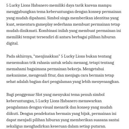
5 Lucky Lions Habanero memiliki daya tarik karena mampu
menggabungkan tema keberuntungan dengan konsep permainan
yang mudah dipahami. Simbol singa memberikan identitas yang
kuat, sementara gameplay sederhana membuat permainan tetap
mudah dinikmati. Kombinasi inilah yang membuat permainan ini
memiliki tempat tersendiri di antara berbagai pilihan hiburan
digital.
Pada akhirnya, “menjinakkan” 5 Lucky Lions bukan tentang
menemukan trik rahasia untuk selalu menang, tetapi tentang
memahami bagaimana permainan bekerja. Mengetahui
mekanisme, mengenali fitur, dan menjaga cara bermain tetap
sehat adalah bagian dari pengalaman yang lebih menyenangkan.
Bagi penggemar Slot yang menyukai tema penuh simbol
keberuntungan, 5 Lucky Lions Habanero menawarkan
pengalaman dengan visual menarik dan konsep yang mudah
diikuti. Dengan pendekatan bermain yang bijak, permainan ini
dapat menjadi pilihan hiburan yang memberikan suasana santai
sekaligus menghadirkan keseruan dalam setiap putaran.