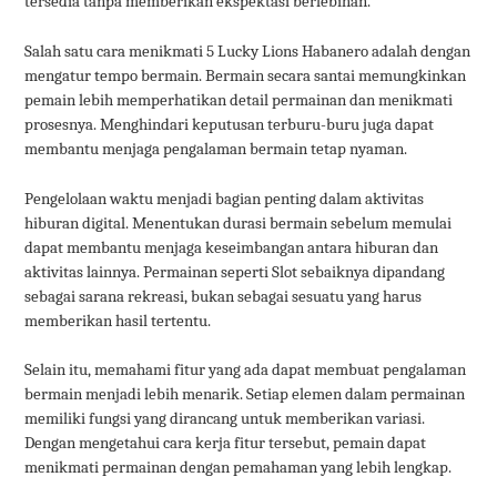
tersedia tanpa memberikan ekspektasi berlebihan.
Salah satu cara menikmati 5 Lucky Lions Habanero adalah dengan
mengatur tempo bermain. Bermain secara santai memungkinkan
pemain lebih memperhatikan detail permainan dan menikmati
prosesnya. Menghindari keputusan terburu-buru juga dapat
membantu menjaga pengalaman bermain tetap nyaman.
Pengelolaan waktu menjadi bagian penting dalam aktivitas
hiburan digital. Menentukan durasi bermain sebelum memulai
dapat membantu menjaga keseimbangan antara hiburan dan
aktivitas lainnya. Permainan seperti Slot sebaiknya dipandang
sebagai sarana rekreasi, bukan sebagai sesuatu yang harus
memberikan hasil tertentu.
Selain itu, memahami fitur yang ada dapat membuat pengalaman
bermain menjadi lebih menarik. Setiap elemen dalam permainan
memiliki fungsi yang dirancang untuk memberikan variasi.
Dengan mengetahui cara kerja fitur tersebut, pemain dapat
menikmati permainan dengan pemahaman yang lebih lengkap.