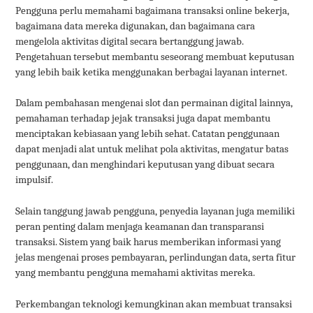
Pengguna perlu memahami bagaimana transaksi online bekerja,
bagaimana data mereka digunakan, dan bagaimana cara
mengelola aktivitas digital secara bertanggung jawab.
Pengetahuan tersebut membantu seseorang membuat keputusan
yang lebih baik ketika menggunakan berbagai layanan internet.
Dalam pembahasan mengenai slot dan permainan digital lainnya,
pemahaman terhadap jejak transaksi juga dapat membantu
menciptakan kebiasaan yang lebih sehat. Catatan penggunaan
dapat menjadi alat untuk melihat pola aktivitas, mengatur batas
penggunaan, dan menghindari keputusan yang dibuat secara
impulsif.
Selain tanggung jawab pengguna, penyedia layanan juga memiliki
peran penting dalam menjaga keamanan dan transparansi
transaksi. Sistem yang baik harus memberikan informasi yang
jelas mengenai proses pembayaran, perlindungan data, serta fitur
yang membantu pengguna memahami aktivitas mereka.
Perkembangan teknologi kemungkinan akan membuat transaksi