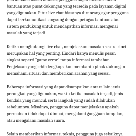
bantuan atau pusat dukungan yang tersedia pada layanan digital
yang digunakan. Fitur live chat biasanya dirancang agar pengguna
dapat berkomunikasi langsung dengan petugas bantuan atau
sistem pendukung untuk mendapatkan informasi mengenai
masalah yang terjadi.
Ketika menghubungi live chat, menjelaskan masalah secara rinci
merupakan hal yang penting. Hindari hanya menulis pesan
singkat seperti “game error” tanpa informasi tambahan.
Penjelasan yang lebih lengkap akan membantu pihak dukungan
memahami situasi dan memberikan arahan yang sesuai.
Beberapa informasi yang dapat disampaikan antara lain jenis
perangkat yang digunakan, waktu ketika masalah terjadi, jenis
kendala yang muncul, serta langkah yang sudah dilakukan
sebelumnya. Misalnya, pengguna dapat menjelaskan apakah
permainan tidak dapat dimuat, mengalami gangguan tampilan,
atau mengalami masalah suara.
Selain memberikan informasi teknis, pengguna juga sebaiknya