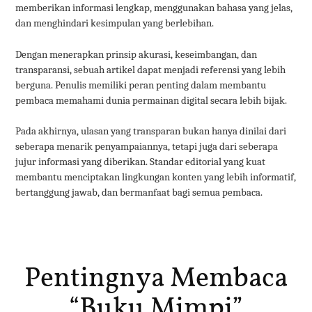
memberikan informasi lengkap, menggunakan bahasa yang jelas,
dan menghindari kesimpulan yang berlebihan.
Dengan menerapkan prinsip akurasi, keseimbangan, dan
transparansi, sebuah artikel dapat menjadi referensi yang lebih
berguna. Penulis memiliki peran penting dalam membantu
pembaca memahami dunia permainan digital secara lebih bijak.
Pada akhirnya, ulasan yang transparan bukan hanya dinilai dari
seberapa menarik penyampaiannya, tetapi juga dari seberapa
jujur informasi yang diberikan. Standar editorial yang kuat
membantu menciptakan lingkungan konten yang lebih informatif,
bertanggung jawab, dan bermanfaat bagi semua pembaca.
Pentingnya Membaca
“Buku Mimpi”