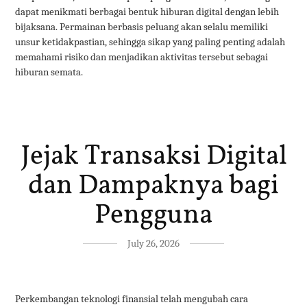
dapat menikmati berbagai bentuk hiburan digital dengan lebih
bijaksana. Permainan berbasis peluang akan selalu memiliki
unsur ketidakpastian, sehingga sikap yang paling penting adalah
memahami risiko dan menjadikan aktivitas tersebut sebagai
hiburan semata.
Jejak Transaksi Digital
dan Dampaknya bagi
Pengguna
July 26, 2026
Perkembangan teknologi finansial telah mengubah cara