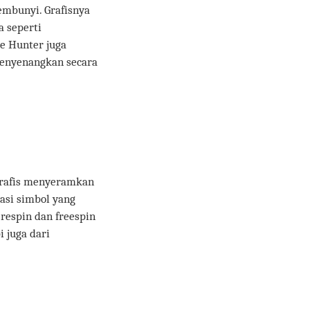
embunyi. Grafisnya
a seperti
e Hunter juga
menyenangkan secara
 grafis menyeramkan
asi simbol yang
 respin dan freespin
 juga dari