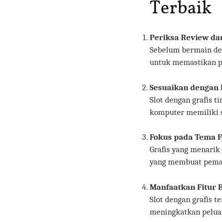
Terbaik
Periksa Review d
Sebelum bermain deng
untuk memastikan 
Sesuaikan dengan 
Slot dengan grafis 
komputer memiliki s
Fokus pada Tema F
Grafis yang menarik 
yang membuat pemai
Manfaatkan Fitur 
Slot dengan grafis t
meningkatkan pelua