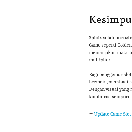
Kesimpu
Spinix selalu mengh
Game seperti Golden 
memanjakan mata, te
multiplier.
Bagi penggemar slot
bermain, membuat se
Dengan visual yang 
kombinasi sempurna 
←
Update Game Slot