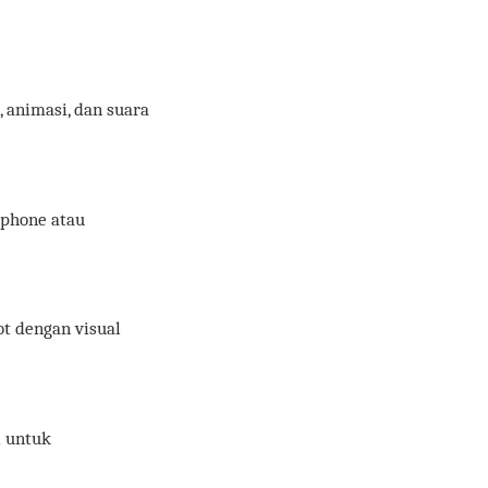
 animasi, dan suara
tphone atau
ot dengan visual
i untuk