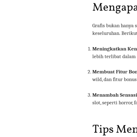
Mengapa 
Grafis bukan hanya 
keseluruhan. Beriku
Meningkatkan Ken
lebih terlibat dala
Membuat Fitur Bon
wild, dan fitur bonus
Menambah Sensasi
slot, seperti horror, 
Tips Mem