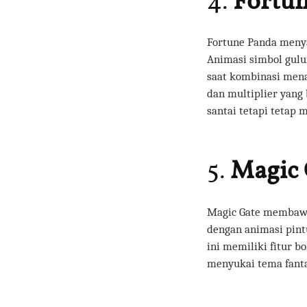
4.
Fortu
Fortune Panda meny
Animasi simbol gulu
saat kombinasi menan
dan multiplier yang
santai tetapi tetap 
5.
Magic 
Magic Gate membawa 
dengan animasi pintu
ini memiliki fitur 
menyukai tema fanta