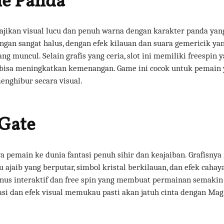
ne Panda
ajikan visual lucu dan penuh warna dengan karakter panda ya
ngan sangat halus, dengan efek kilauan dan suara gemericik 
g muncul. Selain grafis yang ceria, slot ini memiliki freespin 
 bisa meningkatkan kemenangan. Game ini cocok untuk pemain 
menghibur secara visual.
Gate
pemain ke dunia fantasi penuh sihir dan keajaiban. Grafisny
 ajaib yang berputar, simbol kristal berkilauan, dan efek cahay
bonus interaktif dan free spin yang membuat permainan semakin
si dan efek visual memukau pasti akan jatuh cinta dengan Magi