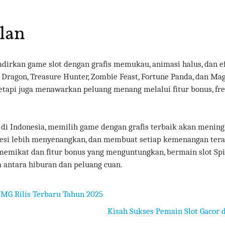
lan
adirkan game slot dengan grafis memukau, animasi halus, dan e
Dragon, Treasure Hunter, Zombie Feast, Fortune Panda, dan Mag
tapi juga menawarkan peluang menang melalui fitur bonus, fre
 di Indonesia, memilih game dengan grafis terbaik akan meni
si lebih menyenangkan, dan membuat setiap kemenangan terasa
memikat dan fitur bonus yang menguntungkan, bermain slot Sp
antara hiburan dan peluang cuan.
 MG Rilis Terbaru Tahun 2025
Kisah Sukses Pemain Slot Gacor 