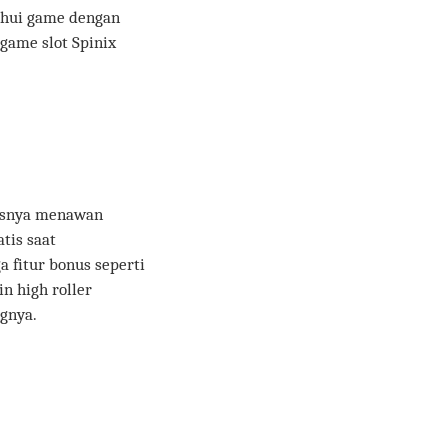
ahui game dengan
game slot Spinix
fisnya menawan
tis saat
a fitur bonus seperti
n high roller
gnya.