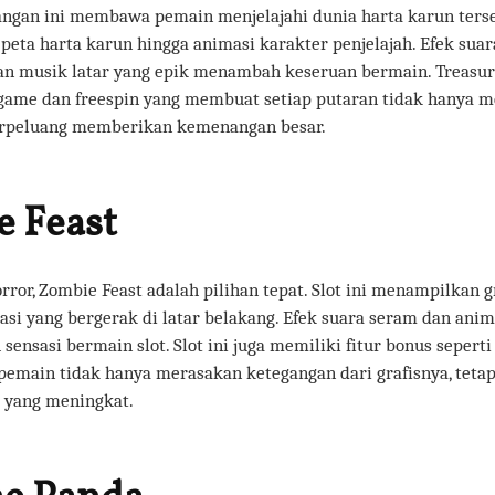
angan ini membawa pemain menjelajahi dunia harta karun ters
ri peta harta karun hingga animasi karakter penjelajah. Efek suar
n musik latar yang epik menambah keseruan bermain. Treasur
 game dan freespin yang membuat setiap putaran tidak hanya 
 berpeluang memberikan kemenangan besar.
 Feast
rror, Zombie Feast adalah pilihan tepat. Slot ini menampilkan
si yang bergerak di latar belakang. Efek suara seram dan anim
nsasi bermain slot. Slot ini juga memiliki fitur bonus seperti
pemain tidak hanya merasakan ketegangan dari grafisnya, tetapi
yang meningkat.