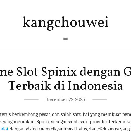
kangchouwei
me Slot Spinix dengan G
Terbaik di Indonesia
December 22, 2025
terus berkembang pesat, dan salah satu hal yang membuat pe
is yang memukau. Spinix, sebagai salah satu provider terkemuka,
e
slot
dengan visual menarik, animasi halus, dan efek suara ya