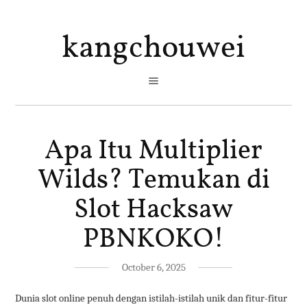
kangchouwei
Apa Itu Multiplier
Wilds? Temukan di
Slot Hacksaw
PBNKOKO!
October 6, 2025
Dunia slot online penuh dengan istilah-istilah unik dan fitur-fitur