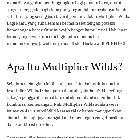
menarik yang bisa membingungkan bagi pemain baru, tetapi
sangat menggoda bagi siapa pun yang sudah mencobanya. Salah
satu fitur yang sering jadi favorit pemain adalah Multiplier Wilds.
Bagi kamu yang suka sensasi bermain slot dengan potensi
kemenangan besar, fitur ini wajib banget kamu kenal. Nah, buat
kamu yang penasaran dan ingin tahu di mana bisa
menemukannya, jawabannya ada di slot Hacksaw di PBNKOKO!
Apa Itu Multiplier Wilds?
Sebelum melangkah lebih jauh, mari kita bahas dulu apa itu
Multiplier Wilds. Dalam permainan slot, simbol Wild berfungsi
sebagai pengganti simbol lain untuk membantu membentuk
kombinasi kemenangan. Nah, Multiplier Wilds adalah versi
istimewa dari simbol Wild karena tidak hanya menggantikan
simbol lain, tapi juga mengalikan kemenangan yang dihasilkan
dari kombinasi tersebut.