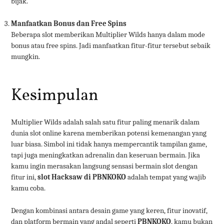
bijak.
Manfaatkan Bonus dan Free Spins
Beberapa slot memberikan Multiplier Wilds hanya dalam mode
bonus atau free spins. Jadi manfaatkan fitur-fitur tersebut sebaik
mungkin.
Kesimpulan
Multiplier Wilds adalah salah satu fitur paling menarik dalam
dunia slot online karena memberikan potensi kemenangan yang
luar biasa. Simbol ini tidak hanya mempercantik tampilan game,
tapi juga meningkatkan adrenalin dan keseruan bermain. Jika
kamu ingin merasakan langsung sensasi bermain slot dengan
fitur ini,
slot Hacksaw di PBNKOKO
adalah tempat yang wajib
kamu coba.
Dengan kombinasi antara desain game yang keren, fitur inovatif,
dan platform bermain yang andal seperti
PBNKOKO
, kamu bukan