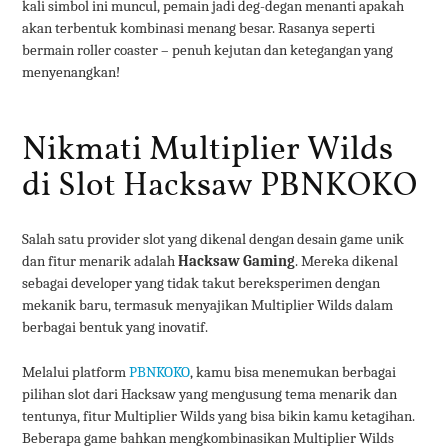
kali simbol ini muncul, pemain jadi deg-degan menanti apakah
akan terbentuk kombinasi menang besar. Rasanya seperti
bermain roller coaster – penuh kejutan dan ketegangan yang
menyenangkan!
Nikmati Multiplier Wilds
di Slot Hacksaw PBNKOKO
Salah satu provider slot yang dikenal dengan desain game unik
dan fitur menarik adalah
Hacksaw Gaming
. Mereka dikenal
sebagai developer yang tidak takut bereksperimen dengan
mekanik baru, termasuk menyajikan Multiplier Wilds dalam
berbagai bentuk yang inovatif.
Melalui platform
PBNKOKO
, kamu bisa menemukan berbagai
pilihan slot dari Hacksaw yang mengusung tema menarik dan
tentunya, fitur Multiplier Wilds yang bisa bikin kamu ketagihan.
Beberapa game bahkan mengkombinasikan Multiplier Wilds