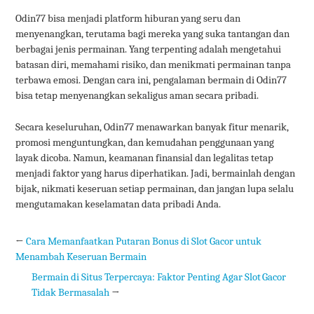
Odin77 bisa menjadi platform hiburan yang seru dan
menyenangkan, terutama bagi mereka yang suka tantangan dan
berbagai jenis permainan. Yang terpenting adalah mengetahui
batasan diri, memahami risiko, dan menikmati permainan tanpa
terbawa emosi. Dengan cara ini, pengalaman bermain di Odin77
bisa tetap menyenangkan sekaligus aman secara pribadi.
Secara keseluruhan, Odin77 menawarkan banyak fitur menarik,
promosi menguntungkan, dan kemudahan penggunaan yang
layak dicoba. Namun, keamanan finansial dan legalitas tetap
menjadi faktor yang harus diperhatikan. Jadi, bermainlah dengan
bijak, nikmati keseruan setiap permainan, dan jangan lupa selalu
mengutamakan keselamatan data pribadi Anda.
←
Cara Memanfaatkan Putaran Bonus di Slot Gacor untuk
Menambah Keseruan Bermain
Bermain di Situs Terpercaya: Faktor Penting Agar Slot Gacor
Tidak Bermasalah
→