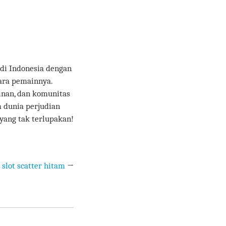
 di Indonesia dengan
ara pemainnya.
inan, dan komunitas
 dunia perjudian
 yang tak terlupakan!
slot scatter hitam
→