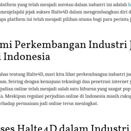
 platform yang telah menjadi sorotan dalam industri ini adalah
h
an menjelajahi jejak sukses Halte4D dalam mengembangkan diri di
a platform ini telah menjadi pilihan utama bagi para pecinta ju
i Perkembangan Industri 
i Indonesia
as tentang Halte4D, mari kita lihat perkembangan industri jud
um. Seiring dengan kemajuan teknologi dan penetrasi internet
rjudian online telah menjadi salah satu hiburan yang sangat pop
a. Meskipun regulasi perjudian online di Indonesia masih cuku
rhadap permainan judi online terus meningkat.
kses Halte4D dalam Industri