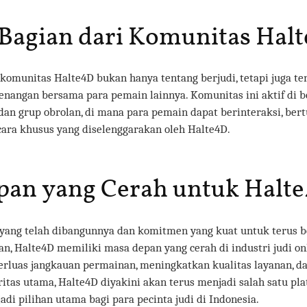
Bagian dari Komunitas Hal
 komunitas Halte4D bukan hanya tentang berjudi, tetapi juga te
nangan bersama para pemain lainnya. Komunitas ini aktif di b
 dan grup obrolan, di mana para pemain dapat berinteraksi, bert
ara khusus yang diselenggarakan oleh Halte4D.
pan yang Cerah untuk Halt
 yang telah dibangunnya dan komitmen yang kuat untuk terus b
n, Halte4D memiliki masa depan yang cerah di industri judi onl
rluas jangkauan permainan, meningkatkan kualitas layanan, d
itas utama, Halte4D diyakini akan terus menjadi salah satu pla
i pilihan utama bagi para pecinta judi di Indonesia.