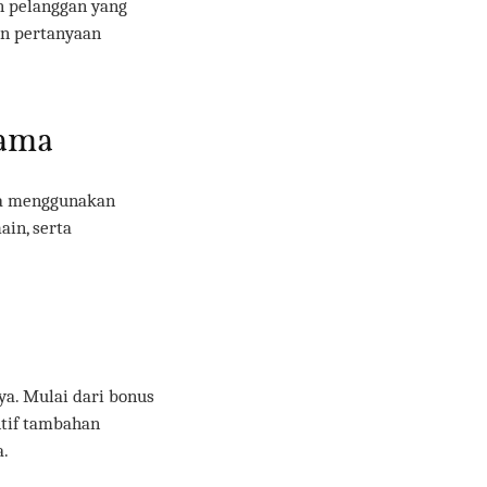
n pelanggan yang
an pertanyaan
tama
ka menggunakan
in, serta
a. Mulai dari bonus
ntif tambahan
.