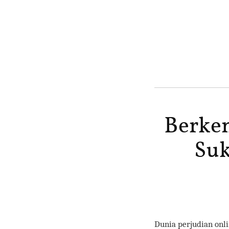
Berke
Suk
Dunia perjudian onl