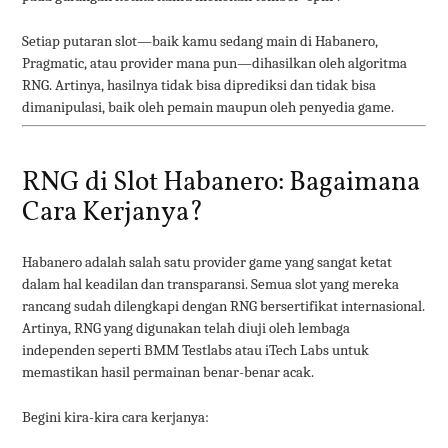
Setiap putaran slot—baik kamu sedang main di Habanero,
Pragmatic, atau provider mana pun—dihasilkan oleh algoritma
RNG. Artinya, hasilnya tidak bisa diprediksi dan tidak bisa
dimanipulasi, baik oleh pemain maupun oleh penyedia game.
RNG di Slot Habanero: Bagaimana
Cara Kerjanya?
Habanero adalah salah satu provider game yang sangat ketat
dalam hal keadilan dan transparansi. Semua slot yang mereka
rancang sudah dilengkapi dengan RNG bersertifikat internasional.
Artinya, RNG yang digunakan telah diuji oleh lembaga
independen seperti BMM Testlabs atau iTech Labs untuk
memastikan hasil permainan benar-benar acak.
Begini kira-kira cara kerjanya: