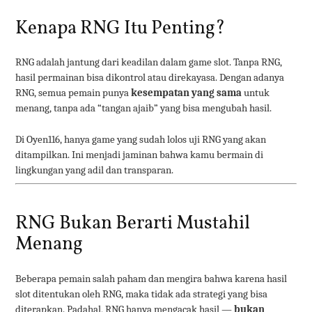
Kenapa RNG Itu Penting?
RNG adalah jantung dari keadilan dalam game slot. Tanpa RNG,
hasil permainan bisa dikontrol atau direkayasa. Dengan adanya
RNG, semua pemain punya
kesempatan yang sama
untuk
menang, tanpa ada “tangan ajaib” yang bisa mengubah hasil.
Di Oyen116, hanya game yang sudah lolos uji RNG yang akan
ditampilkan. Ini menjadi jaminan bahwa kamu bermain di
lingkungan yang adil dan transparan.
RNG Bukan Berarti Mustahil
Menang
Beberapa pemain salah paham dan mengira bahwa karena hasil
slot ditentukan oleh RNG, maka tidak ada strategi yang bisa
diterapkan. Padahal, RNG hanya mengacak hasil —
bukan