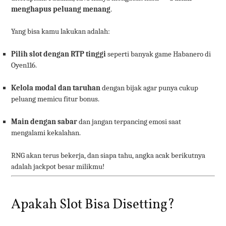
menghapus peluang menang
.
Yang bisa kamu lakukan adalah:
Pilih slot dengan RTP tinggi
seperti banyak game Habanero di
Oyen116.
Kelola modal dan taruhan
dengan bijak agar punya cukup
peluang memicu fitur bonus.
Main dengan sabar
dan jangan terpancing emosi saat
mengalami kekalahan.
RNG akan terus bekerja, dan siapa tahu, angka acak berikutnya
adalah jackpot besar milikmu!
Apakah Slot Bisa Disetting?