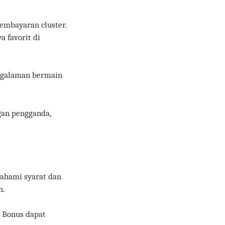
embayaran cluster.
 favorit di
ngalaman bermain
gan pengganda,
ahami syarat dan
n.
. Bonus dapat