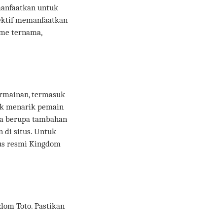
manfaatkan untuk
ektif memanfaatkan
ame ternama,
ermainan, termasuk
tuk menarik pemain
ya berupa tambahan
 di situs. Untuk
tus resmi Kingdom
dom Toto. Pastikan