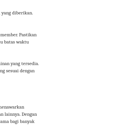
k yang diberikan.
w member. Pastikan
au batas waktu
nan yang tersedia.
ng sesuai dengan
g menawarkan
an lainnya. Dengan
utama bagi banyak