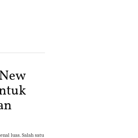
 New
ntuk
an
nal luas. Salah satu