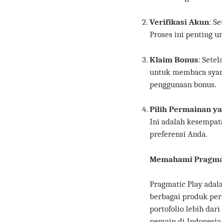
Verifikasi Akun
: S
Proses ini penting
Klaim Bonus
: Sete
untuk membaca syara
penggunaan bonus.
Pilih Permainan y
Ini adalah kesempa
preferensi Anda.
Memahami Pragmat
Pragmatic Play adal
berbagai produk perm
portofolio lebih dar
pemain di Indonesia