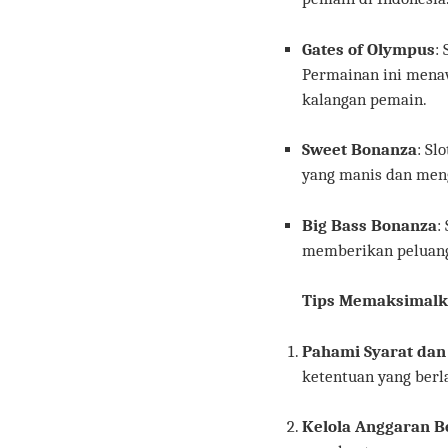
Gates of Olympus
:
Permainan ini menaw
kalangan pemain.
Sweet Bonanza
: S
yang manis dan men
Big Bass Bonanza
:
memberikan peluang
Tips Memaksimal
Pahami Syarat dan
ketentuan yang berl
Kelola Anggaran 