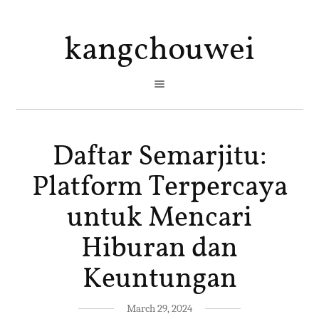
kangchouwei
Daftar Semarjitu:
Platform Terpercaya
untuk Mencari
Hiburan dan
Keuntungan
March 29, 2024