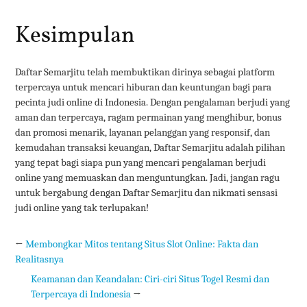
Kesimpulan
Daftar Semarjitu telah membuktikan dirinya sebagai platform
terpercaya untuk mencari hiburan dan keuntungan bagi para
pecinta judi online di Indonesia. Dengan pengalaman berjudi yang
aman dan terpercaya, ragam permainan yang menghibur, bonus
dan promosi menarik, layanan pelanggan yang responsif, dan
kemudahan transaksi keuangan, Daftar Semarjitu adalah pilihan
yang tepat bagi siapa pun yang mencari pengalaman berjudi
online yang memuaskan dan menguntungkan. Jadi, jangan ragu
untuk bergabung dengan Daftar Semarjitu dan nikmati sensasi
judi online yang tak terlupakan!
←
Membongkar Mitos tentang Situs Slot Online: Fakta dan
Realitasnya
Keamanan dan Keandalan: Ciri-ciri Situs Togel Resmi dan
Terpercaya di Indonesia
→