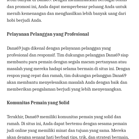
dan promosi ini, Anda dapat memperbesar peluang Anda untuk
meraih kemenangan dan menghasilkan lebih banyak uang dari
hobi berjudi Anda.
Pelayanan Pelanggan yang Profesional
Dana69 juga dikenal dengan pelayanan pelanggan yang
profesional dan responsif. Tim dukungan pelanggan Dana69 siap
membantu para pemain dengan segala macam pertanyaan atau
masalah yang mereka hadapi selama bermain di situs ini. Dengan
respon yang cepat dan ramah, tim dukungan pelanggan Dana69
akan membantu menyelesaikan masalah Anda dengan baik dan
memberikan pengalaman berjudi yang lebih menyenangkan.
Komunitas Pemain yang Solid
Terakhir, Dana69 memiliki komunitas pemain yang solid dan
ramah. Di situs ini, Anda dapat bertemu dengan sesama pemain
judi online yang memiliki minat dan tujuan yang sama. Mereka
akan dengan senang hati berbagi tips, trik, dan strategi bermain,