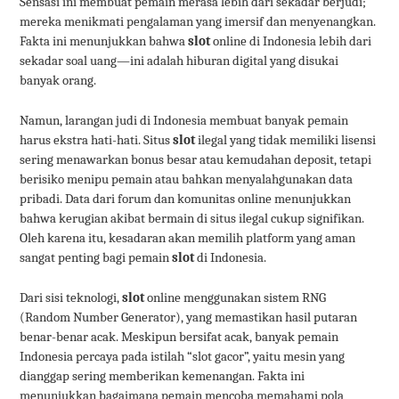
Sensasi ini membuat pemain merasa lebih dari sekadar berjudi;
mereka menikmati pengalaman yang imersif dan menyenangkan.
Fakta ini menunjukkan bahwa
slot
online di Indonesia lebih dari
sekadar soal uang—ini adalah hiburan digital yang disukai
banyak orang.
Namun, larangan judi di Indonesia membuat banyak pemain
harus ekstra hati-hati. Situs
slot
ilegal yang tidak memiliki lisensi
sering menawarkan bonus besar atau kemudahan deposit, tetapi
berisiko menipu pemain atau bahkan menyalahgunakan data
pribadi. Data dari forum dan komunitas online menunjukkan
bahwa kerugian akibat bermain di situs ilegal cukup signifikan.
Oleh karena itu, kesadaran akan memilih platform yang aman
sangat penting bagi pemain
slot
di Indonesia.
Dari sisi teknologi,
slot
online menggunakan sistem RNG
(Random Number Generator), yang memastikan hasil putaran
benar-benar acak. Meskipun bersifat acak, banyak pemain
Indonesia percaya pada istilah “slot gacor”, yaitu mesin yang
dianggap sering memberikan kemenangan. Fakta ini
menunjukkan bagaimana pemain mencoba memahami pola