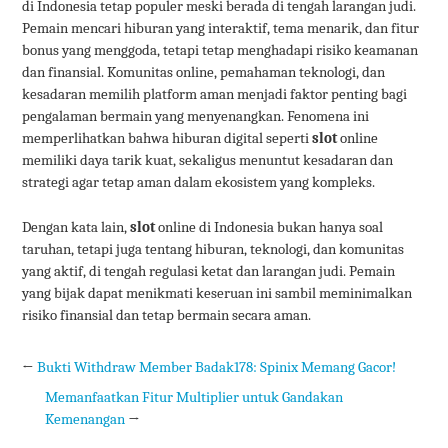
di Indonesia tetap populer meski berada di tengah larangan judi.
Pemain mencari hiburan yang interaktif, tema menarik, dan fitur
bonus yang menggoda, tetapi tetap menghadapi risiko keamanan
dan finansial. Komunitas online, pemahaman teknologi, dan
kesadaran memilih platform aman menjadi faktor penting bagi
pengalaman bermain yang menyenangkan. Fenomena ini
memperlihatkan bahwa hiburan digital seperti
slot
online
memiliki daya tarik kuat, sekaligus menuntut kesadaran dan
strategi agar tetap aman dalam ekosistem yang kompleks.
Dengan kata lain,
slot
online di Indonesia bukan hanya soal
taruhan, tetapi juga tentang hiburan, teknologi, dan komunitas
yang aktif, di tengah regulasi ketat dan larangan judi. Pemain
yang bijak dapat menikmati keseruan ini sambil meminimalkan
risiko finansial dan tetap bermain secara aman.
←
Bukti Withdraw Member Badak178: Spinix Memang Gacor!
Memanfaatkan Fitur Multiplier untuk Gandakan
Kemenangan
→