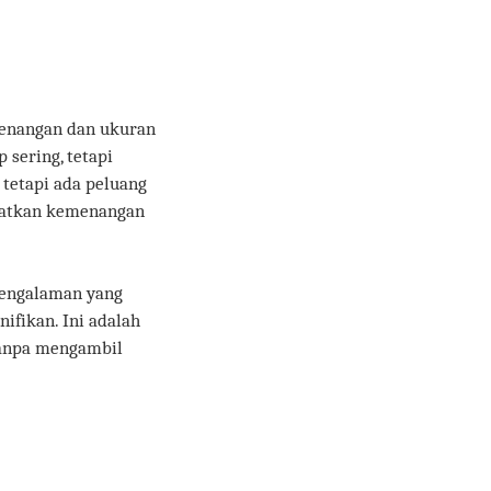
menangan dan ukuran
sering, tetapi
 tetapi ada peluang
gkatkan kemenangan
 pengalaman yang
ifikan. Ini adalah
tanpa mengambil