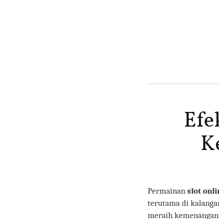
Efe
K
Permainan
slot onl
terutama di kalanga
meraih kemenangan 