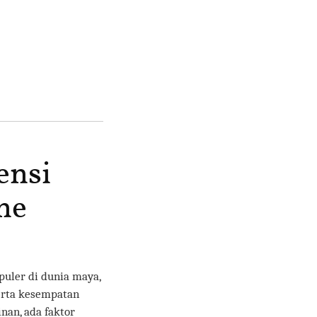
ensi
ne
puler di dunia maya,
erta kesempatan
an, ada faktor