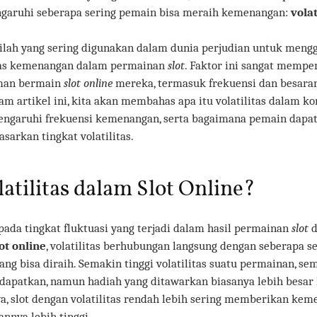
garuhi seberapa sering pemain bisa meraih kemenangan:
volat
istilah yang sering digunakan dalam dunia perjudian untuk men
itas kemenangan dalam permainan
slot
. Faktor ini sangat mempe
man bermain
slot online
mereka, termasuk frekuensi dan besar
am artikel ini, kita akan membahas apa itu volatilitas dalam k
ngaruhi frekuensi kemenangan, serta bagaimana pemain dapa
sarkan tingkat volatilitas.
latilitas dalam Slot Online?
pada tingkat fluktuasi yang terjadi dalam hasil permainan
slot
d
ot online
, volatilitas berhubungan langsung dengan seberapa s
g bisa diraih. Semakin tinggi volatilitas suatu permainan, se
dapatkan, namun hadiah yang ditawarkan biasanya lebih besar
nya, slot dengan volatilitas rendah lebih sering memberikan keme
nnya lebih tinggi.