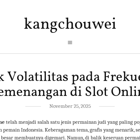
kangchouwei
k Volatilitas pada Freku
emenangan di Slot Onli
November 25, 2025
ine
telah menjadi salah satu jenis permainan judi yang paling po
n pemain Indonesia. Keberagaman tema, grafis yang menarik, s
besar membuatnya digemari. Namun, di balik keseruan permain