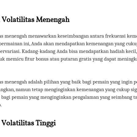
 Volatilitas Menengah
litas menengah menawarkan keseimbangan antara frekuensi ke
 permainan ini, Anda akan mendapatkan kemenangan yang cukup 
ervariasi. Kadang-kadang Anda bisa mendapatkan hadiah kecil,
tuk memicu fitur bonus atau putaran gratis yang dapat menin
itas menengah adalah pilihan yang baik bagi pemain yang ingin
angkan, namun tetap menginginkan kemenangan yang cukup sign
er bagi pemain yang menginginkan pengalaman yang seimbang 
.
Volatilitas Tinggi