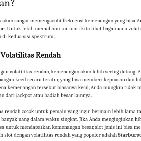
an?
as akan sangat memengaruhi frekuensi kemenangan yang bisa A
ine
. Untuk lebih memahami ini, mari kita lihat bagaimana vola
di kedua sisi spektrum:
 Volatilitas Rendah
gan volatilitas rendah, kemenangan akan lebih sering datang.
gan kecil secara teratur, yang bisa memberi kepuasan dan hi
na kemenangan tersebut biasanya kecil, Anda mungkin tidak m
n dari jackpot atau hadiah besar lainnya.
tas rendah cocok untuk pemain yang ingin bermain lebih lama ta
 banyak uang dalam waktu singkat. Jika Anda menginginkan hib
sa untuk mendapatkan kemenangan besar, slot jenis ini bisa me
h slot dengan volatilitas rendah yang populer adalah
Starburst