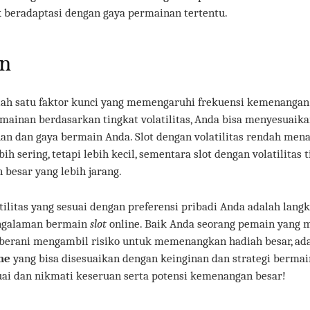
k beradaptasi dengan gaya permainan tertentu.
n
salah satu faktor kunci yang memengaruhi frekuensi kemenangan
ainan berdasarkan tingkat volatilitas, Anda bisa menyesuaik
an dan gaya bermain Anda. Slot dengan volatilitas rendah me
h sering, tetapi lebih kecil, sementara slot dengan volatilitas
besar yang lebih jarang.
tilitas yang sesuai dengan preferensi pribadi Anda adalah lan
ngalaman bermain
slot
online. Baik Anda seorang pemain yang 
 berani mengambil risiko untuk memenangkan hadiah besar, ada
ine
yang bisa disesuaikan dengan keinginan dan strategi bermain 
ai dan nikmati keseruan serta potensi kemenangan besar!