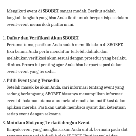
Mengikuti event di
SBOBET
sangat mudah. Berikut adalah
langkah-langkah yang bisa Anda ikuti untuk berpartisipasi dalam
event-event menarik di platform ini:
Daftar dan Verifikasi Akun SBOBET
Pertama-tama, pastikan Anda sudah memiliki akun di SBOBET.
Jika belum, Anda perlu mendaftar terlebih dahulu dan
melakukan verifikasi akun sesuai dengan prosedur yang berlaku
di situs. Proses ini penting agar Anda bisa berpartisipasi dalam
event-event yang tersedia.
Pilih Event yang Tersedia
Setelah masuk ke akun Anda, cari informasi tentang event yang
sedang berlangsung. SBOBET biasanya menampilkan informasi
event di halaman utama atau melalui email atau notifikasi dalam
aplikasi mereka. Pastikan untuk membaca syarat dan ketentuan
setiap event dengan seksama.
Mainkan Slot yang Terkait dengan Event
Banyak event yang mengharuskan Anda untuk bermain pada slot