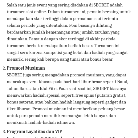
Salah satu jenis event yang sering diadakan di SBOBET adalah
turnamen slot online. Dalam turnamen ini, pemain bersaing untuk
mendapatkan skor tertinggi dalam permainan slot tertentu
selama periode yang ditentukan. Poin biasanya dihitung
berdasarkan jumlah kemenangan atau jumlah taruhan yang
dimainkan. Pemain dengan skor tertinggi di akhir periode
turnamen berhak mendapatkan hadiah besar. Turnamen ini
sangat seru karena kompetisi yang ketat dan hadiah yang sangat
menarik, sering kali berupa uang tunai atau bonus besar.
Promosi Musiman
SBOBET juga sering mengadakan promosi musiman, yang dapat
mencakup event khusus pada hari-hari libur besar seperti Natal,
Tahun Baru, atau Idul Fitri. Pada saat-saat ini, SBOBET biasanya
menawarkan hadiah spesial, seperti free spins (putaran gratis),
bonus setoran, atau bahkan hadiah langsung seperti gadget dan
tiket liburan. Promosi musiman ini memberikan peluang besar
untuk para pemain meraih kemenangan lebih banyak dan
menikmati hadiah-hadiah istimewa.
Program Loyalitas dan VIP