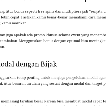
ng, fitur bonus seperti free spins dan multipliers jadi “senjata
ebih cepat. Pastikan kamu benar-benar memahami cara memicu 
g kamu mainkan.
ikan juga apakah ada promo khusus selama event yang menamb
tambahan. Menggunakan bonus dengan optimal bisa meningka
an.
Modal dengan Bijak
giurkan, tetap penting untuk menjaga pengelolaan modal agar 
i. Atur besaran taruhan yang sesuai dengan modal dan target p
 memasang taruhan besar karena bisa membuat modal cepat ter