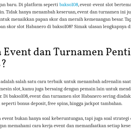
an baru. Di platform seperti
bakso108
, event-event slot berte
ain. Tidak hanya menambah keseruan, event dan turnamen ini 
ntuk menaikkan papan skor dan meraih kemenangan besar. Tap
 skor slot Habanero di bakso108? Simak ulasan lengkapnya di
Event dan Turnamen Penti
8?
adalah salah satu cara terbaik untuk menambah adrenalin saat 
esin slot, kamu juga bersaing dengan pemain lain untuk mend
or. Di bakso108, event dan turnamen slot Habanero sering diada
seperti bonus deposit, free spins, hingga jackpot tambahan.
event bukan hanya soal keberuntungan, tapi juga soal strategi 
gan memahami cara kerja event dan memanfaatkan setiap kese