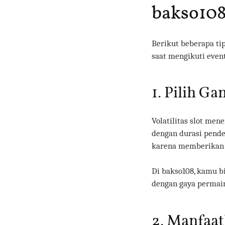
bakso10
Berikut beberapa ti
saat mengikuti event
1. Pilih G
Volatilitas slot me
dengan durasi pende
karena memberikan 
Di bakso108, kamu 
dengan gaya permain
2. Manfaat