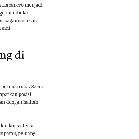
ma Habanero menjadi
juga membuka
i, bagaimana cara
 sini!
ng di
bermain slot. Selain
apatkan posisi
kan dengan hadiah
dan konsistensi
mpatan, peluang