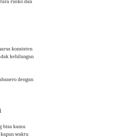
ara risiko dan
harus konsisten
idak kehilangan
Habanero dengan
n
ng bisa kamu
 kapan waktu