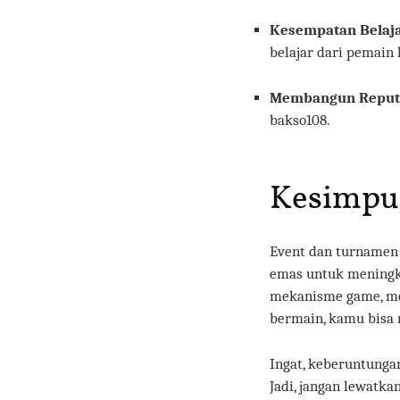
Kesempatan Belaja
belajar dari pemain 
Membangun Reputa
bakso108.
Kesimpu
Event dan turnamen 
emas untuk meningk
mekanisme game, mem
bermain, kamu bisa 
Ingat, keberuntunga
Jadi, jangan lewatk