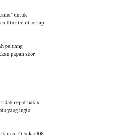
 utama” untuk
fitur ini di setiap
ah peluang
tkan papan skor
tidak cepat habis
oin yang ingin
kuras. Di bakso108,