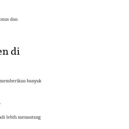
onus dan
n di
08 memberikan banyak
.
di lebih menantang