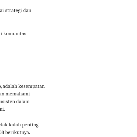
i strategi dan
di komunitas
o, adalah kesempatan
ngan memahami
nsisten dalam
ni.
dak kalah penting.
08 berikutnya.