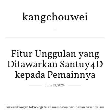
kangchouwei
Fitur Unggulan yang
Ditawarkan Santuy4D
kepada Pemainnya
June 13, 2024
Perkembangan teknologi telah membawa perubahan besar dalam