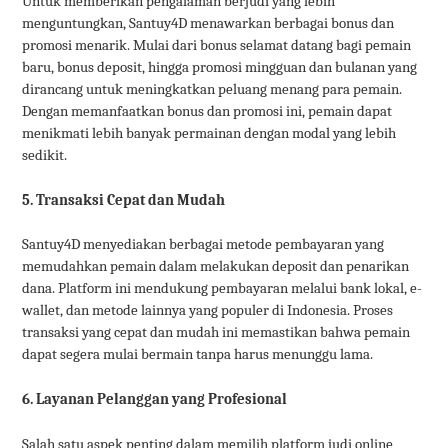
Untuk memberikan pengalaman berjudi yang lebih
menguntungkan, Santuy4D menawarkan berbagai bonus dan
promosi menarik. Mulai dari bonus selamat datang bagi pemain
baru, bonus deposit, hingga promosi mingguan dan bulanan yang
dirancang untuk meningkatkan peluang menang para pemain.
Dengan memanfaatkan bonus dan promosi ini, pemain dapat
menikmati lebih banyak permainan dengan modal yang lebih
sedikit.
5. Transaksi Cepat dan Mudah
Santuy4D menyediakan berbagai metode pembayaran yang
memudahkan pemain dalam melakukan deposit dan penarikan
dana. Platform ini mendukung pembayaran melalui bank lokal, e-
wallet, dan metode lainnya yang populer di Indonesia. Proses
transaksi yang cepat dan mudah ini memastikan bahwa pemain
dapat segera mulai bermain tanpa harus menunggu lama.
6. Layanan Pelanggan yang Profesional
Salah satu aspek penting dalam memilih platform judi online