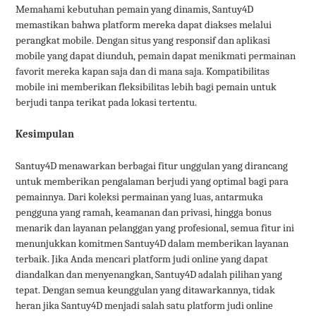
Memahami kebutuhan pemain yang dinamis, Santuy4D
memastikan bahwa platform mereka dapat diakses melalui
perangkat mobile. Dengan situs yang responsif dan aplikasi
mobile yang dapat diunduh, pemain dapat menikmati permainan
favorit mereka kapan saja dan di mana saja. Kompatibilitas
mobile ini memberikan fleksibilitas lebih bagi pemain untuk
berjudi tanpa terikat pada lokasi tertentu.
Kesimpulan
Santuy4D menawarkan berbagai fitur unggulan yang dirancang
untuk memberikan pengalaman berjudi yang optimal bagi para
pemainnya. Dari koleksi permainan yang luas, antarmuka
pengguna yang ramah, keamanan dan privasi, hingga bonus
menarik dan layanan pelanggan yang profesional, semua fitur ini
menunjukkan komitmen Santuy4D dalam memberikan layanan
terbaik. Jika Anda mencari platform judi online yang dapat
diandalkan dan menyenangkan, Santuy4D adalah pilihan yang
tepat. Dengan semua keunggulan yang ditawarkannya, tidak
heran jika Santuy4D menjadi salah satu platform judi online