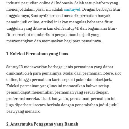
industri perjudian online di Indonesia. Salah satu platform yang
menonjol dalam pasar ini adalah
santuy4d
. Dengan berbagai fitur
unggulannya, Santuy4D berhasil menarik perhatian banyak
pemain judi online. Artikel ini akan mengulas beberapa fitur
unggulan yang ditawarkan oleh Santuy4D dan bagaimana fitur-
fitur tersebut memberikan pengalaman berjudi yang
menyenangkan dan memuaskan bagi para pemainnya.
1. Koleksi Permainan yang Luas
Santuy4D menawarkan berbagai jenis permainan yang dapat
dinikmati oleh para pemainnya. Mulai dari permainan lotere, slot
online, hingga permainan kartu seperti poker dan blackjack.
Koleksi permainan yang luas ini memastikan bahwa setiap
pemain dapat menemukan permainan yang sesuai dengan
preferensi mereka. Tidak hanya itu, permainan-permainan ini
juga diperbarui secara berkala dengan penambahan judul-judul
baru yang menarik.
2. Antarmuka Pengguna yang Ramah