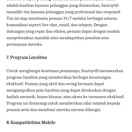
adalah kualitas layanan pelanggan yang ditawarkan. Santuy4D
memiliki tim layanan pelanggan yang profesional dan responsif.
Tim ini siap membantu pemain 24/7 melalui berbagai saluran
komunikasi seperti live chat, email, dan telepon. Dengan
dukungan yang cepat dan efisien, pemain dapat dengan mudah
menyelesaikan masalah atau mendapatkan jawaban atas
pertanyaan mereka.
7. Program Loyalitas
Untuk menghargai kesetiaan pemainnya, Santuy4D menawarkan
program loyalitas yang memberikan berbagai keuntungan
eksklusif. Pemain yang aktif dan sering bermain dapat
mengumpulkan poin loyalitas yang dapat ditukarkan dengan
hadiah menarik, bonus khusus, atau akses ke turnamen eksklusif.
Program ini dirancang untuk memberikan nilai tambah kepada
pemain setia dan membuat mereka merasa dihargai.
8. Kompatibilitas Mobile