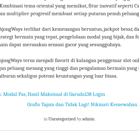
ombinasi tema oriental yang memikat, fitur inovatif seperti Ca
 dan multiplier progresif membuat setiap putaran penuh peluan
jongWays terlihat dari kemenangan beruntun, jackpot besar, d
rategi bermain yang tepat, pengelolaan modal yang bijak, dan fo
main dapat merasakan sensasi gacor yang sesungguhnya.
hjongWays terus menjadi favorit di kalangan penggemar slot onl
gan peluang menang yang tinggi dan pengalaman bermain yang se
buran sekaligus potensi keuntungan yang luar biasa.
n: Modal Pas, Hasil Maksimal di Garuda138 Login
Grafis Tajam dan Tidak Lagi! Nikmati Kemewahan
in
Uncategorized
by
admin
.