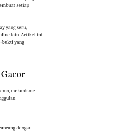
membuat setiap
ay yang seru,
ne lain. Artikel ini
i-bukti yang
 Gacor
 tema, mekanisme
unggulan
irancang dengan