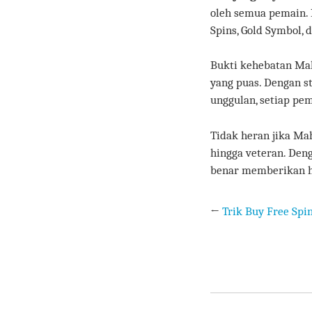
oleh semua pemain. K
Spins, Gold Symbol,
Bukti kehebatan Mah
yang puas. Dengan st
unggulan, setiap pe
Tidak heran jika Ma
hingga veteran. Den
benar memberikan hi
←
Trik Buy Free Spi