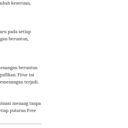
ambah keseruan,
aru pada setiap
gan beruntun,
emenangan beruntun
ifikan. Fitur ini
emenangan terjadi.
inasi menang tanpa
tiap putaran Free