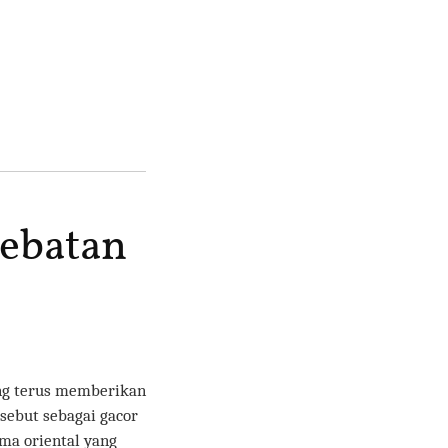
hebatan
ang terus memberikan
-sebut sebagai gacor
ma oriental yang