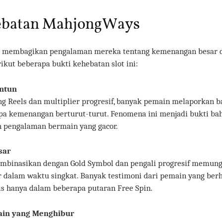
ebatan MahjongWays
 membagikan pengalaman mereka tentang kemenangan besar 
ikut beberapa bukti kehebatan slot ini:
ntun
ing Reels dan multiplier progresif, banyak pemain melaporkan 
pa kemenangan berturut-turut. Fenomena ini menjadi bukti b
pengalaman bermain yang gacor.
sar
kombinasikan dengan Gold Symbol dan pengali progresif memun
r dalam waktu singkat. Banyak testimoni dari pemain yang be
s hanya dalam beberapa putaran Free Spin.
in yang Menghibur