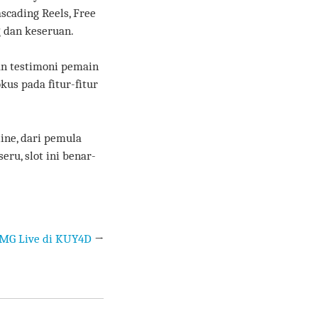
scading Reels, Free
g dan keseruan.
an testimoni pemain
kus pada fitur-fitur
ine, dari pemula
ru, slot ini benar-
 MG Live di KUY4D
→