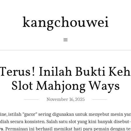
kangchouwei
Terus! Inilah Bukti Ke
Slot Mahjong Ways
November 16, 2025
line, istilah “gacor” sering digunakan untuk menyebut mesin y
ah secara konsisten. Salah satu slot yang kini banyak disebut
ys
. Permainan ini berhasil memikat hati para pemain dengan te