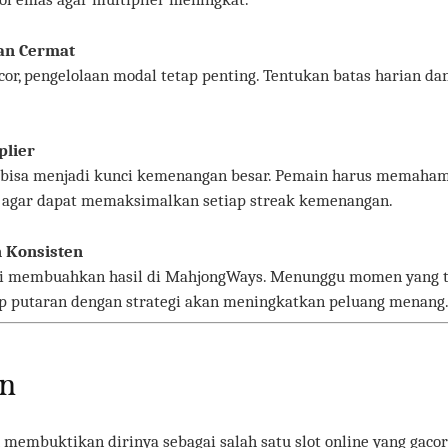
an Cermat
cor, pengelolaan modal tetap penting. Tentukan batas harian da
plier
if bisa menjadi kunci kemenangan besar. Pemain harus memah
i agar dapat memaksimalkan setiap streak kemenangan.
 Konsisten
li membuahkan hasil di MahjongWays. Menunggu momen yang t
p putaran dengan strategi akan meningkatkan peluang menang
n
 membuktikan dirinya sebagai salah satu slot online yang gacor