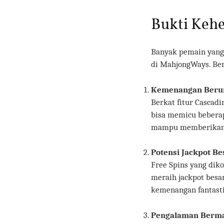
Bukti Keh
Banyak pemain yang
di MahjongWays. Ber
Kemenangan Beru
Berkat fitur Cascad
bisa memicu bebera
mampu memberikan 
Potensi Jackpot Be
Free Spins yang di
meraih jackpot besa
kemenangan fantasti
Pengalaman Berma