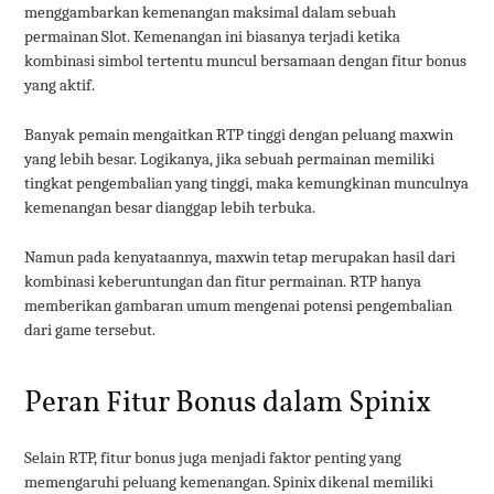
menggambarkan kemenangan maksimal dalam sebuah
permainan Slot. Kemenangan ini biasanya terjadi ketika
kombinasi simbol tertentu muncul bersamaan dengan fitur bonus
yang aktif.
Banyak pemain mengaitkan RTP tinggi dengan peluang maxwin
yang lebih besar. Logikanya, jika sebuah permainan memiliki
tingkat pengembalian yang tinggi, maka kemungkinan munculnya
kemenangan besar dianggap lebih terbuka.
Namun pada kenyataannya, maxwin tetap merupakan hasil dari
kombinasi keberuntungan dan fitur permainan. RTP hanya
memberikan gambaran umum mengenai potensi pengembalian
dari game tersebut.
Peran Fitur Bonus dalam Spinix
Selain RTP, fitur bonus juga menjadi faktor penting yang
memengaruhi peluang kemenangan. Spinix dikenal memiliki