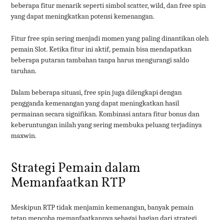
beberapa fitur menarik seperti simbol scatter, wild, dan free spin
yang dapat meningkatkan potensi kemenangan.
Fitur free spin sering menjadi momen yang paling dinantikan oleh
pemain Slot. Ketika fitur ini aktif, pemain bisa mendapatkan
beberapa putaran tambahan tanpa harus mengurangi saldo
taruhan.
Dalam beberapa situasi, free spin juga dilengkapi dengan
pengganda kemenangan yang dapat meningkatkan hasil
permainan secara signifikan. Kombinasi antara fitur bonus dan
keberuntungan inilah yang sering membuka peluang terjadinya
maxwin.
Strategi Pemain dalam
Memanfaatkan RTP
Meskipun RTP tidak menjamin kemenangan, banyak pemain
tetap mencoba memanfaatkannya sebagai bagian dari strategi