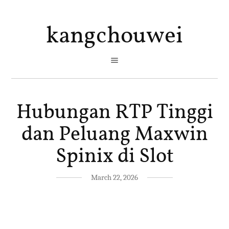
kangchouwei
Hubungan RTP Tinggi
dan Peluang Maxwin
Spinix di Slot
March 22, 2026