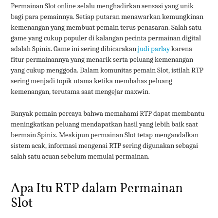
Permainan Slot online selalu menghadirkan sensasi yang unik
bagi para pemainnya. Setiap putaran menawarkan kemungkinan
kemenangan yang membuat pemain terus penasaran. Salah satu
game yang cukup populer di kalangan pecinta permainan digital
adalah Spinix. Game ini sering dibicarakan
judi parlay
karena
fitur permainannya yang menarik serta peluang kemenangan
yang cukup menggoda. Dalam komunitas pemain Slot, istilah RTP
sering menjadi topik utama ketika membahas peluang
kemenangan, terutama saat mengejar maxwin.
Banyak pemain percaya bahwa memahami RTP dapat membantu
meningkatkan peluang mendapatkan hasil yang lebih baik saat
bermain Spinix. Meskipun permainan Slot tetap mengandalkan
sistem acak, informasi mengenai RTP sering digunakan sebagai
salah satu acuan sebelum memulai permainan.
Apa Itu RTP dalam Permainan
Slot