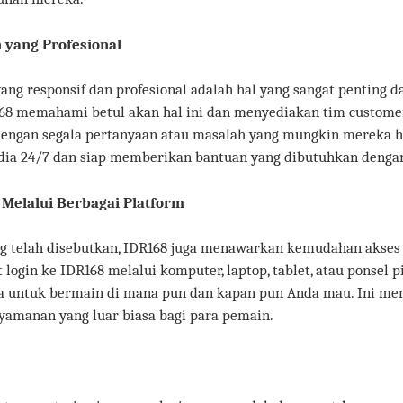
 yang Profesional
ng responsif dan profesional adalah hal yang sangat penting d
168 memahami betul akan hal ini dan menyediakan tim customer
ngan segala pertanyaan atau masalah yang mungkin mereka h
edia 24/7 dan siap memberikan bantuan yang dibutuhkan dengan 
elalui Berbagai Platform
yang telah disebutkan, IDR168 juga menawarkan kemudahan akses
 login ke IDR168 melalui komputer, laptop, tablet, atau ponsel p
untuk bermain di mana pun dan kapan pun Anda mau. Ini me
nyamanan yang luar biasa bagi para pemain.