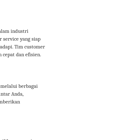
alam industri
 service yang siap
adapi. Tim customer
cepat dan efisien.
 melalui berbagai
intar Anda,
mberikan