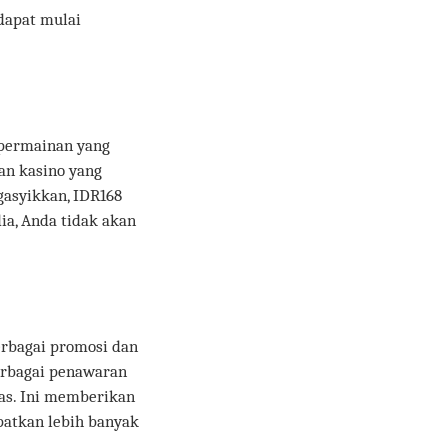
dapat mulai
 permainan yang
an kasino yang
ngasyikkan, IDR168
ia, Anda tidak akan
rbagai promosi dan
erbagai penawaran
tas. Ini memberikan
atkan lebih banyak