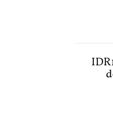
IDR1
d