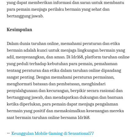
yang dapat memberikan informasi dan saran untuk membantu
para pemain menjaga perilaku bermain yang sehat dan
bertanggung jawab.
Kesimpulan
Dalam dunia taruhan online, memahami peraturan dan etika
bermain adalah kunci untuk menjaga lingkungan bermain yang
adil, menyenangkan, dan aman. Di Idr168, platform taruhan online
yang peduli terhadap kebutuhan para pemain, pemahaman
tentang peraturan dan etika dalam taruhan online dipandang
sangat penting. Dengan memahami peraturan permainan,
menghormati batasan dan pembatasan, menghindari
penyalahgunaan dan kecurangan, berpikir secara rasional dan
bertanggung jawab, dan mendapatkan dukungan dan bantuan
ketika diperlukan, para pemain dapat menjaga pengalaman
bermain yang positif dan memaksimalkan kesenangan mereka
saat bermain taruhan online bersama Idr168.
←
Keunggulan Mobile Gaming di Sensational77