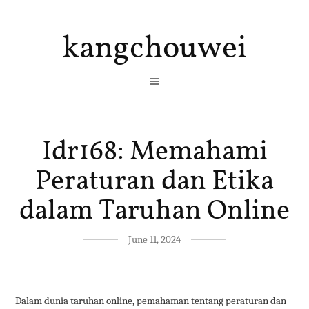
kangchouwei
Idr168: Memahami
Peraturan dan Etika
dalam Taruhan Online
June 11, 2024
Dalam dunia taruhan online, pemahaman tentang peraturan dan