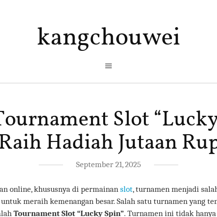
kangchouwei
 Tournament Slot “Lucky
Raih Hadiah Jutaan Ru
September 21, 2025
an online, khususnya di permainan
slot
, turnamen menjadi salah
 untuk meraih kemenangan besar. Salah satu turnamen yang te
alah
Tournament Slot “Lucky Spin”
. Turnamen ini tidak han