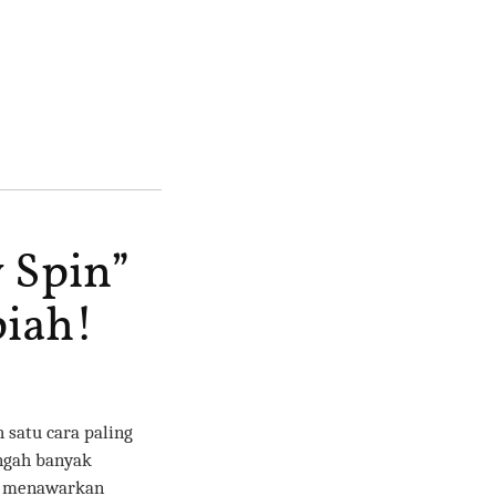
 Spin”
piah!
 satu cara paling
ngah banyak
ya menawarkan