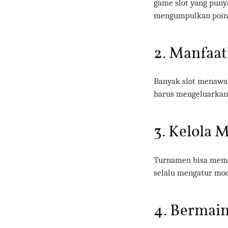
game slot yang puny
mengumpulkan poin
2. Manfaat
Banyak slot menawar
harus mengeluarkan 
3. Kelola 
Turnamen bisa membu
selalu mengatur mod
4. Bermai