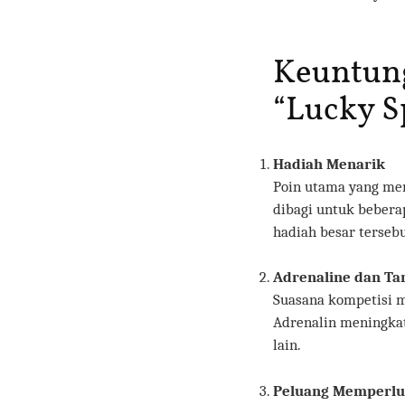
Keuntun
“Lucky S
Hadiah Menarik
Poin utama yang mem
dibagi untuk bebera
hadiah besar terseb
Adrenaline dan Ta
Suasana kompetisi m
Adrenalin meningkat
lain.
Peluang Memperlu