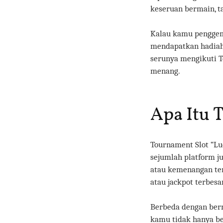
keseruan bermain, t
Kalau kamu penggem
mendapatkan hadiah 
serunya mengikuti 
menang.
Apa Itu 
Tournament Slot “Luc
sejumlah platform j
atau kemenangan ter
atau jackpot terbesa
Berbeda dengan berm
kamu tidak hanya be