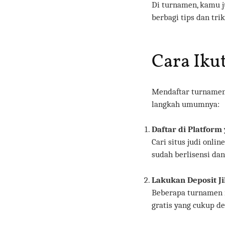
Di turnamen, kamu j
berbagi tips dan tri
Cara Iku
Mendaftar turnamen 
langkah umumnya:
Daftar di Platfor
Cari situs judi onli
sudah berlisensi dan
Lakukan Deposit J
Beberapa turnamen 
gratis yang cukup d