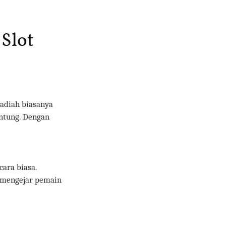
Slot
Hadiah biasanya
untung. Dengan
ara biasa.
a mengejar pemain