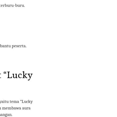
terburu-buru.
bantu peserta.
 “Lucky
yaitu tema “Lucky
kan membawa aura
angan.