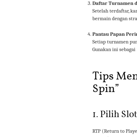
Daftar Turnamen 
Setelah terdaftar, k
bermain dengan str
Pantau Papan Peri
Setiap turnamen pun
Gunakan ini sebagai
Tips Me
Spin”
1. Pilih Sl
RTP (Return to Playe