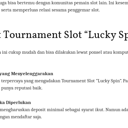
uga bisa bertemu dengan komunitas pemain slot lain. Ini kese
k serta memperluas relasi sesama penggemar slot.
t Tournament Slot “Lucky S
ini cukup mudah dan bisa dilakukan lewat ponsel atau komput
m yang Menyelenggarakan
ne terpercaya yang mengadakan Tournament Slot “Lucky Spin”. Pa
 punya reputasi baik.
ika Diperlukan
mengharuskan deposit minimal sebagai syarat ikut. Namun ad
engan mendaftar saja.