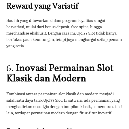
Reward yang Variatif
Hadiah yang ditawarkan dalam program loyalitas sangat
bervariasi, mulai dari bonus deposit, free spins, hingga
merchandise eksklusif. Dengan cara ini, Ojol77 Slot tidak hanya
berfokus pada keuntungan, tetapi juga menghargai setiap pemain
yang setia.
6.
Inovasi Permainan Slot
Klasik dan Modern
Kombinasi antara permainan slot klasik dan modern menjadi
salah satu daya tarik Ojol77 Slot. Di satu sisi, ada permainan yang
menghadirkan nostalgia dengan tampilan klasik, sementara di sisi
lain, terdapat permainan modern dengan fitur-fitur inovatif.