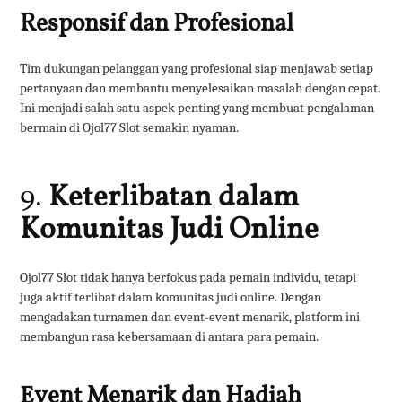
Responsif dan Profesional
Tim dukungan pelanggan yang profesional siap menjawab setiap
pertanyaan dan membantu menyelesaikan masalah dengan cepat.
Ini menjadi salah satu aspek penting yang membuat pengalaman
bermain di Ojol77 Slot semakin nyaman.
9.
Keterlibatan dalam
Komunitas Judi Online
Ojol77 Slot tidak hanya berfokus pada pemain individu, tetapi
juga aktif terlibat dalam komunitas judi online. Dengan
mengadakan turnamen dan event-event menarik, platform ini
membangun rasa kebersamaan di antara para pemain.
Event Menarik dan Hadiah