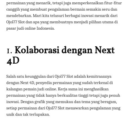
permainan yang menarik, tetapi juga memperkenalkan fitur-fitur
canggih yang membuat pengalaman bermain semakin seru dan
mendebarkan. Mari kita telusuri berbagai inovasi menarik dari
Ojol77 Slot dan apa yang membuatnya menjadi pilihan utama di
pasar judi online Indonesia.
1.
Kolaborasi dengan Next
4D
Salah satu keunggulan dari Ojol77 Slot adalah kemitraannya
dengan Next 4D, penyedia permainan yang sudah terkenal di
kalangan pemain judi online. Kerja sama ini menghasilkan
permainan yang tidak hanya berkualitas tinggi tetapi juga penuh
inovasi. Dengan grafik yang memukau dan tema yang beragam,
setiap permainan dari Ojol77 Slot menawarkan pengalaman yang
unik dan tak terlupakan.