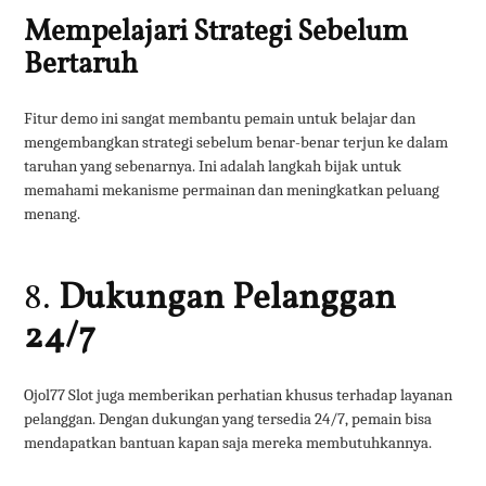
Mempelajari Strategi Sebelum
Bertaruh
Fitur demo ini sangat membantu pemain untuk belajar dan
mengembangkan strategi sebelum benar-benar terjun ke dalam
taruhan yang sebenarnya. Ini adalah langkah bijak untuk
memahami mekanisme permainan dan meningkatkan peluang
menang.
8.
Dukungan Pelanggan
24/7
Ojol77 Slot juga memberikan perhatian khusus terhadap layanan
pelanggan. Dengan dukungan yang tersedia 24/7, pemain bisa
mendapatkan bantuan kapan saja mereka membutuhkannya.