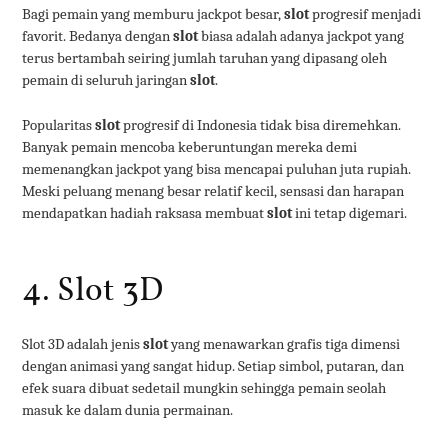
Bagi pemain yang memburu jackpot besar,
slot
progresif menjadi
favorit. Bedanya dengan
slot
biasa adalah adanya jackpot yang
terus bertambah seiring jumlah taruhan yang dipasang oleh
pemain di seluruh jaringan
slot
.
Popularitas
slot
progresif di Indonesia tidak bisa diremehkan.
Banyak pemain mencoba keberuntungan mereka demi
memenangkan jackpot yang bisa mencapai puluhan juta rupiah.
Meski peluang menang besar relatif kecil, sensasi dan harapan
mendapatkan hadiah raksasa membuat
slot
ini tetap digemari.
4. Slot 3D
Slot 3D adalah jenis
slot
yang menawarkan grafis tiga dimensi
dengan animasi yang sangat hidup. Setiap simbol, putaran, dan
efek suara dibuat sedetail mungkin sehingga pemain seolah
masuk ke dalam dunia permainan.