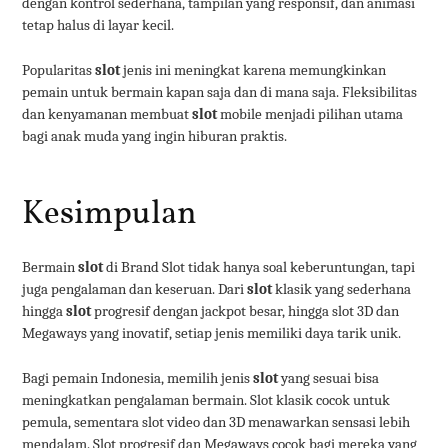
dengan kontrol sederhana, tampilan yang responsif, dan animasi
tetap halus di layar kecil.
Popularitas
slot
jenis ini meningkat karena memungkinkan
pemain untuk bermain kapan saja dan di mana saja. Fleksibilitas
dan kenyamanan membuat
slot
mobile menjadi pilihan utama
bagi anak muda yang ingin hiburan praktis.
Kesimpulan
Bermain
slot
di Brand Slot tidak hanya soal keberuntungan, tapi
juga pengalaman dan keseruan. Dari
slot
klasik yang sederhana
hingga
slot
progresif dengan jackpot besar, hingga slot 3D dan
Megaways yang inovatif, setiap jenis memiliki daya tarik unik.
Bagi pemain Indonesia, memilih jenis
slot
yang sesuai bisa
meningkatkan pengalaman bermain. Slot klasik cocok untuk
pemula, sementara slot video dan 3D menawarkan sensasi lebih
mendalam. Slot progresif dan Megaways cocok bagi mereka yang