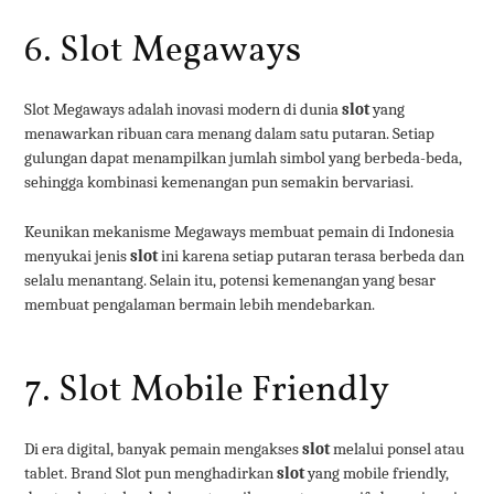
6. Slot Megaways
Slot Megaways adalah inovasi modern di dunia
slot
yang
menawarkan ribuan cara menang dalam satu putaran. Setiap
gulungan dapat menampilkan jumlah simbol yang berbeda-beda,
sehingga kombinasi kemenangan pun semakin bervariasi.
Keunikan mekanisme Megaways membuat pemain di Indonesia
menyukai jenis
slot
ini karena setiap putaran terasa berbeda dan
selalu menantang. Selain itu, potensi kemenangan yang besar
membuat pengalaman bermain lebih mendebarkan.
7. Slot Mobile Friendly
Di era digital, banyak pemain mengakses
slot
melalui ponsel atau
tablet. Brand Slot pun menghadirkan
slot
yang mobile friendly,