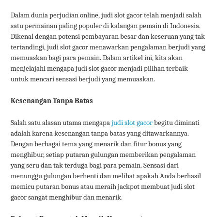
Dalam dunia perjudian online, judi slot gacor telah menjadi salah
satu permainan paling populer di kalangan pemain di Indonesia.
Dikenal dengan potensi pembayaran besar dan keseruan yang tak
tertandingi, judi slot gacor menawarkan pengalaman berjudi yang
memuaskan bagi para pemain. Dalam artikel ini, kita akan
menjelajahi mengapa judi slot gacor menjadi pilihan terbaik
untuk mencari sensasi berjudi yang memuaskan.
Kesenangan Tanpa Batas
Salah satu alasan utama mengapa
judi slot gacor
begitu diminati
adalah karena kesenangan tanpa batas yang ditawarkannya.
Dengan berbagai tema yang menarik dan fitur bonus yang
menghibur, setiap putaran gulungan memberikan pengalaman
yang seru dan tak terduga bagi para pemain. Sensasi dari
menunggu gulungan berhenti dan melihat apakah Anda berhasil
memicu putaran bonus atau meraih jackpot membuat judi slot
gacor sangat menghibur dan menarik.