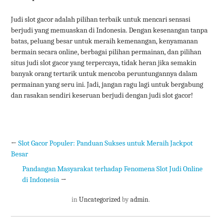
Judi slot gacor adalah pilihan terbaik untuk mencari sensasi
berjudi yang memuaskan di Indonesia. Dengan kesenangan tanpa
batas, peluang besar untuk meraih kemenangan, kenyamanan
bermain secara online, berbagai pilihan permainan, dan pilihan
situs judi slot gacor yang terpercaya, tidak heran jika semakin
banyak orang tertarik untuk mencoba peruntungannya dalam
permainan yang seru ini. Jadi, jangan ragu lagi untuk bergabung
dan rasakan sendiri keseruan berjudi dengan judi slot gacor!
←
Slot Gacor Populer: Panduan Sukses untuk Meraih Jackpot
Besar
Pandangan Masyarakat terhadap Fenomena Slot Judi Online
di Indonesia
→
in
Uncategorized
by
admin
.