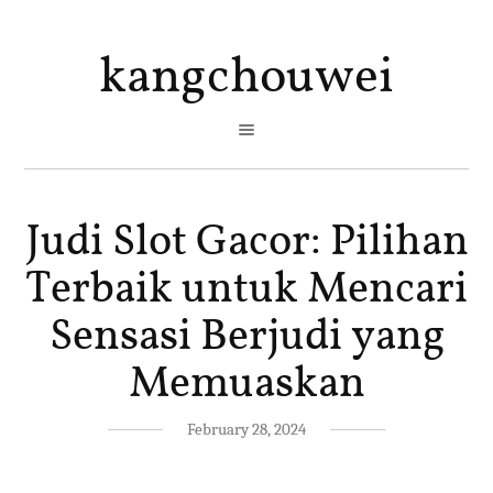
kangchouwei
Judi Slot Gacor: Pilihan
Terbaik untuk Mencari
Sensasi Berjudi yang
Memuaskan
February 28, 2024