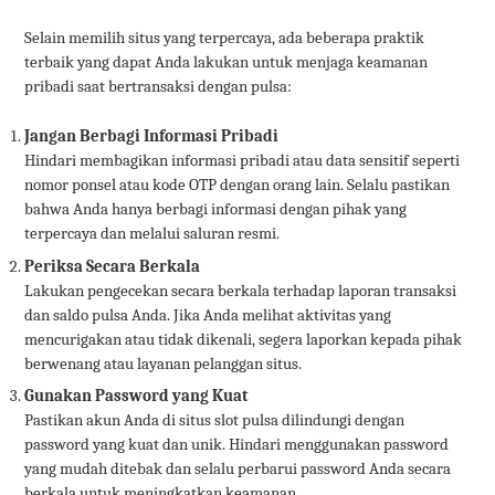
Selain memilih situs yang terpercaya, ada beberapa praktik
terbaik yang dapat Anda lakukan untuk menjaga keamanan
pribadi saat bertransaksi dengan pulsa:
Jangan Berbagi Informasi Pribadi
Hindari membagikan informasi pribadi atau data sensitif seperti
nomor ponsel atau kode OTP dengan orang lain. Selalu pastikan
bahwa Anda hanya berbagi informasi dengan pihak yang
terpercaya dan melalui saluran resmi.
Periksa Secara Berkala
Lakukan pengecekan secara berkala terhadap laporan transaksi
dan saldo pulsa Anda. Jika Anda melihat aktivitas yang
mencurigakan atau tidak dikenali, segera laporkan kepada pihak
berwenang atau layanan pelanggan situs.
Gunakan Password yang Kuat
Pastikan akun Anda di situs slot pulsa dilindungi dengan
password yang kuat dan unik. Hindari menggunakan password
yang mudah ditebak dan selalu perbarui password Anda secara
berkala untuk meningkatkan keamanan.