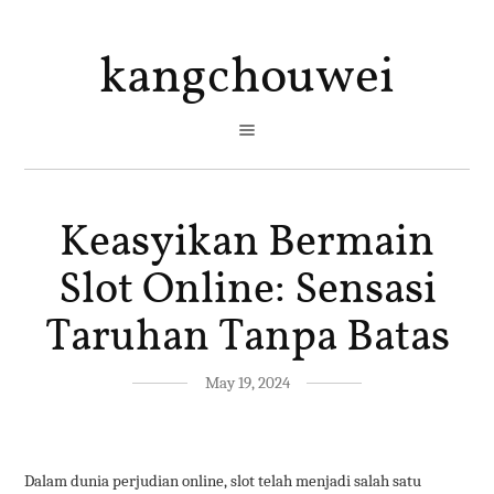
kangchouwei
Keasyikan Bermain
Slot Online: Sensasi
Taruhan Tanpa Batas
May 19, 2024
Dalam dunia perjudian online, slot telah menjadi salah satu