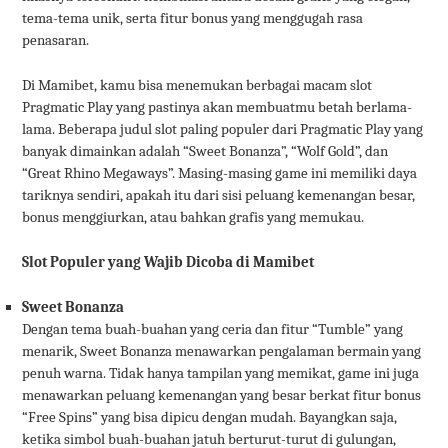
tema-tema unik, serta fitur bonus yang menggugah rasa
penasaran.
Di Mamibet, kamu bisa menemukan berbagai macam slot
Pragmatic Play yang pastinya akan membuatmu betah berlama-
lama. Beberapa judul slot paling populer dari Pragmatic Play yang
banyak dimainkan adalah “Sweet Bonanza”, “Wolf Gold”, dan
“Great Rhino Megaways”. Masing-masing game ini memiliki daya
tariknya sendiri, apakah itu dari sisi peluang kemenangan besar,
bonus menggiurkan, atau bahkan grafis yang memukau.
Slot Populer yang Wajib Dicoba di Mamibet
Sweet Bonanza
Dengan tema buah-buahan yang ceria dan fitur “Tumble” yang
menarik, Sweet Bonanza menawarkan pengalaman bermain yang
penuh warna. Tidak hanya tampilan yang memikat, game ini juga
menawarkan peluang kemenangan yang besar berkat fitur bonus
“Free Spins” yang bisa dipicu dengan mudah. Bayangkan saja,
ketika simbol buah-buahan jatuh berturut-turut di gulungan,