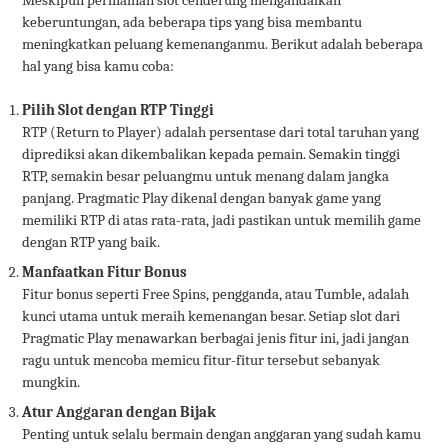
keberuntungan, ada beberapa tips yang bisa membantu
meningkatkan peluang kemenanganmu. Berikut adalah beberapa
hal yang bisa kamu coba:
Pilih Slot dengan RTP Tinggi
RTP (Return to Player) adalah persentase dari total taruhan yang
diprediksi akan dikembalikan kepada pemain. Semakin tinggi
RTP, semakin besar peluangmu untuk menang dalam jangka
panjang. Pragmatic Play dikenal dengan banyak game yang
memiliki RTP di atas rata-rata, jadi pastikan untuk memilih game
dengan RTP yang baik.
Manfaatkan Fitur Bonus
Fitur bonus seperti Free Spins, pengganda, atau Tumble, adalah
kunci utama untuk meraih kemenangan besar. Setiap slot dari
Pragmatic Play menawarkan berbagai jenis fitur ini, jadi jangan
ragu untuk mencoba memicu fitur-fitur tersebut sebanyak
mungkin.
Atur Anggaran dengan Bijak
Penting untuk selalu bermain dengan anggaran yang sudah kamu