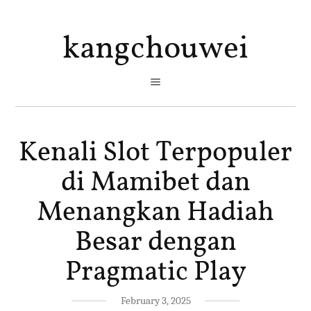
kangchouwei
Kenali Slot Terpopuler
di Mamibet dan
Menangkan Hadiah
Besar dengan
Pragmatic Play
February 3, 2025