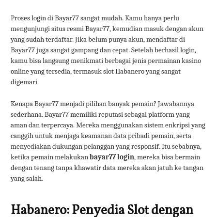
Proses login di Bayar77 sangat mudah. Kamu hanya perlu
mengunjungi situs resmi Bayar77, kemudian masuk dengan akun
yang sudah terdaftar. Jika belum punya akun, mendaftar di
Bayar77 juga sangat gampang dan cepat. Setelah berhasil login,
kamu bisa langsung menikmati berbagai jenis permainan kasino
online yang tersedia, termasuk slot Habanero yang sangat
digemari.
Kenapa Bayar77 menjadi pilihan banyak pemain? Jawabannya
sederhana. Bayar77 memiliki reputasi sebagai platform yang
aman dan terpercaya. Mereka menggunakan sistem enkripsi yang
canggih untuk menjaga keamanan data pribadi pemain, serta
menyediakan dukungan pelanggan yang responsif. Itu sebabnya,
ketika pemain melakukan
bayar77 login
, mereka bisa bermain
dengan tenang tanpa khawatir data mereka akan jatuh ke tangan
yang salah.
Habanero: Penyedia Slot dengan