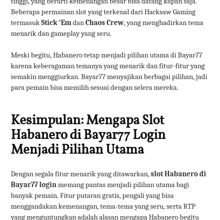
tinggi, yang berarti kemenangan besar bisa datang kapan saja.
Beberapa permainan slot yang terkenal dari Hacksaw Gaming
termasuk
Stick ‘Em
dan
Chaos Crew
, yang menghadirkan tema
menarik dan gameplay yang seru.
Meski begitu, Habanero tetap menjadi pilihan utama di Bayar77
karena keberagaman temanya yang menarik dan fitur-fitur yang
semakin menggiurkan. Bayar77 menyajikan berbagai pilihan, jadi
para pemain bisa memilih sesuai dengan selera mereka.
Kesimpulan: Mengapa Slot
Habanero di Bayar77 Login
Menjadi Pilihan Utama
Dengan segala fitur menarik yang ditawarkan,
slot Habanero di
Bayar77 login
memang pantas menjadi pilihan utama bagi
banyak pemain. Fitur putaran gratis, pengali yang bisa
menggandakan kemenangan, tema-tema yang seru, serta RTP
yang menguntungkan adalah alasan mengapa Habanero begitu