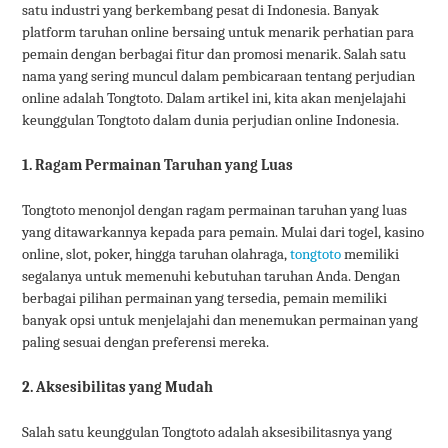
satu industri yang berkembang pesat di Indonesia. Banyak
platform taruhan online bersaing untuk menarik perhatian para
pemain dengan berbagai fitur dan promosi menarik. Salah satu
nama yang sering muncul dalam pembicaraan tentang perjudian
online adalah Tongtoto. Dalam artikel ini, kita akan menjelajahi
keunggulan Tongtoto dalam dunia perjudian online Indonesia.
1. Ragam Permainan Taruhan yang Luas
Tongtoto menonjol dengan ragam permainan taruhan yang luas
yang ditawarkannya kepada para pemain. Mulai dari togel, kasino
online, slot, poker, hingga taruhan olahraga,
tongtoto
memiliki
segalanya untuk memenuhi kebutuhan taruhan Anda. Dengan
berbagai pilihan permainan yang tersedia, pemain memiliki
banyak opsi untuk menjelajahi dan menemukan permainan yang
paling sesuai dengan preferensi mereka.
2. Aksesibilitas yang Mudah
Salah satu keunggulan Tongtoto adalah aksesibilitasnya yang