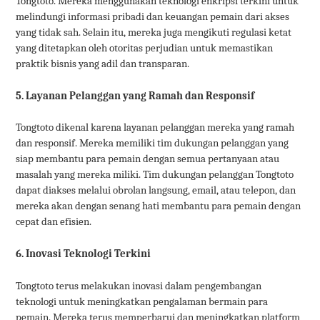
Tongtoto. Mereka menggunakan teknologi enkripsi terkini untuk
melindungi informasi pribadi dan keuangan pemain dari akses
yang tidak sah. Selain itu, mereka juga mengikuti regulasi ketat
yang ditetapkan oleh otoritas perjudian untuk memastikan
praktik bisnis yang adil dan transparan.
5. Layanan Pelanggan yang Ramah dan Responsif
Tongtoto dikenal karena layanan pelanggan mereka yang ramah
dan responsif. Mereka memiliki tim dukungan pelanggan yang
siap membantu para pemain dengan semua pertanyaan atau
masalah yang mereka miliki. Tim dukungan pelanggan Tongtoto
dapat diakses melalui obrolan langsung, email, atau telepon, dan
mereka akan dengan senang hati membantu para pemain dengan
cepat dan efisien.
6. Inovasi Teknologi Terkini
Tongtoto terus melakukan inovasi dalam pengembangan
teknologi untuk meningkatkan pengalaman bermain para
pemain. Mereka terus memperbarui dan meningkatkan platform