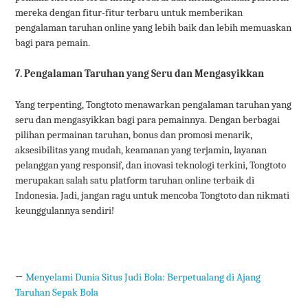
mereka dengan fitur-fitur terbaru untuk memberikan
pengalaman taruhan online yang lebih baik dan lebih memuaskan
bagi para pemain.
7. Pengalaman Taruhan yang Seru dan Mengasyikkan
Yang terpenting, Tongtoto menawarkan pengalaman taruhan yang
seru dan mengasyikkan bagi para pemainnya. Dengan berbagai
pilihan permainan taruhan, bonus dan promosi menarik,
aksesibilitas yang mudah, keamanan yang terjamin, layanan
pelanggan yang responsif, dan inovasi teknologi terkini, Tongtoto
merupakan salah satu platform taruhan online terbaik di
Indonesia. Jadi, jangan ragu untuk mencoba Tongtoto dan nikmati
keunggulannya sendiri!
←
Menyelami Dunia Situs Judi Bola: Berpetualang di Ajang
Taruhan Sepak Bola