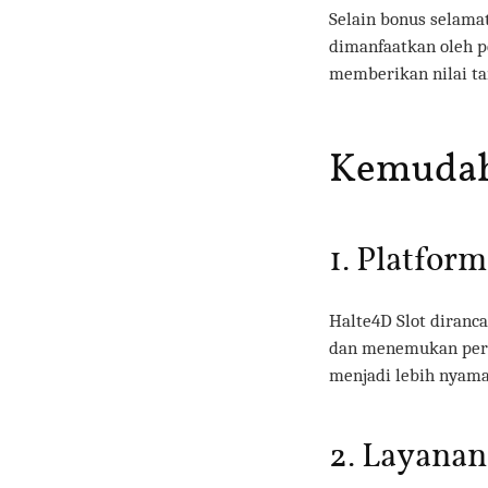
Selain bonus selama
dimanfaatkan oleh p
memberikan nilai t
Kemudah
1. Platfor
Halte4D Slot diran
dan menemukan perm
menjadi lebih nyam
2. Layanan