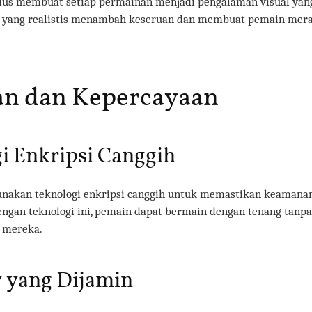
alus membuat setiap permainan menjadi pengalaman visual ya
ra yang realistis menambah keseruan dan membuat pemain meras
n dan Kepercayaan
gi Enkripsi Canggih
nakan teknologi enkripsi canggih untuk memastikan keamanan
engan teknologi ini, pemain dapat bermain dengan tenang tanpa
 mereka.
ay yang Dijamin