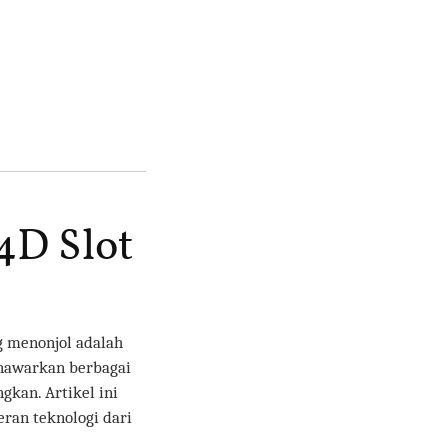
4D Slot
g menonjol adalah
awarkan berbagai
kan. Artikel ini
ran teknologi dari