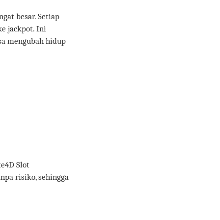
gat besar. Setiap
 jackpot. Ini
isa mengubah hidup
e4D Slot
a risiko, sehingga