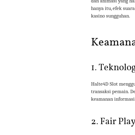
dan animasi yang h
hanya itu, efek sua
kasino sungguhan.
Keamana
1. Teknolo
Halte4D Slot menggu
transaksi pemain. D
keamanan informasi
2. Fair Pl