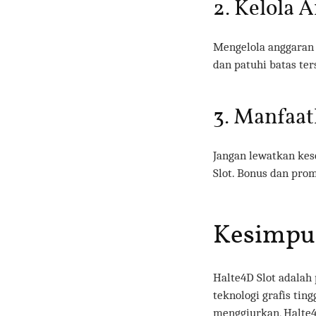
2. Kelola 
Mengelola anggaran 
dan patuhi batas te
3. Manfaa
Jangan lewatkan ke
Slot. Bonus dan pr
Kesimpu
Halte4D Slot adalah 
teknologi grafis tin
menggiurkan, Halte