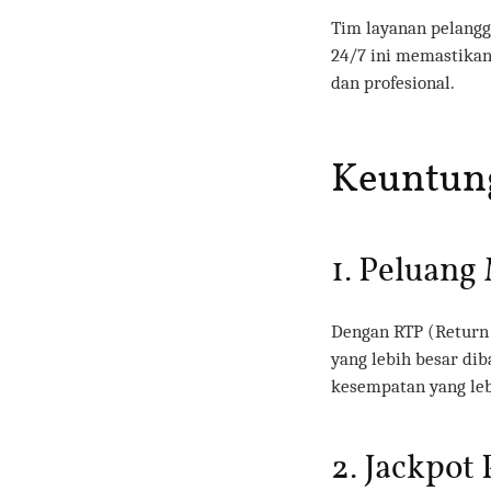
Tim layanan pelang
24/7 ini memastikan
dan profesional.
Keuntung
1. Peluang
Dengan RTP (Return 
yang lebih besar di
kesempatan yang le
2. Jackpot 