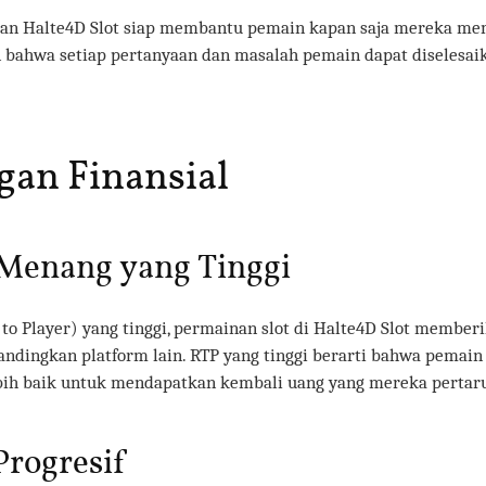
gan Halte4D Slot siap membantu pemain kapan saja mereka m
 bahwa setiap pertanyaan dan masalah pemain dapat diselesai
an Finansial
 Menang yang Tinggi
to Player) yang tinggi, permainan slot di Halte4D Slot membe
bandingkan platform lain. RTP yang tinggi berarti bahwa pemain
bih baik untuk mendapatkan kembali uang yang mereka pertar
Progresif