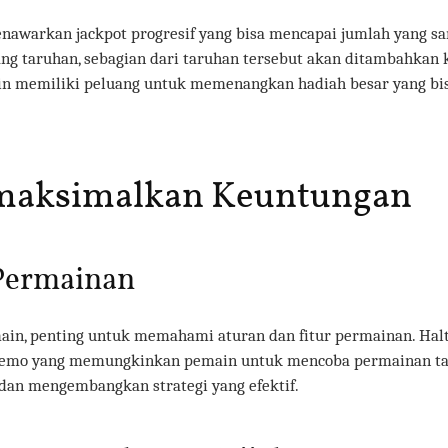
nawarkan jackpot progresif yang bisa mencapai jumlah yang san
g taruhan, sebagian dari taruhan tersebut akan ditambahkan ke
in memiliki peluang untuk memenangkan hadiah besar yang b
maksimalkan Keuntungan
 Permainan
in, penting untuk memahami aturan dan fitur permainan. Halt
demo yang memungkinkan pemain untuk mencoba permainan tanp
 dan mengembangkan strategi yang efektif.