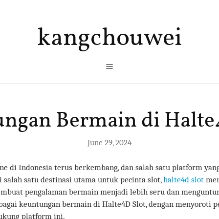
kangchouwei
ngan Bermain di Halte
June 29, 2024
ine di Indonesia terus berkembang, dan salah satu platform yan
i salah satu destinasi utama untuk pecinta slot,
halte4d slot
men
mbuat pengalaman bermain menjadi lebih seru dan menguntung
gai keuntungan bermain di Halte4D Slot, dengan menyoroti pe
kung platform ini.