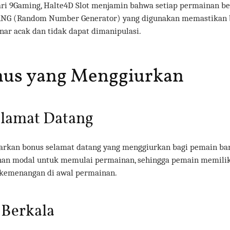
i 9Gaming, Halte4D Slot menjamin bahwa setiap permainan ber
 RNG (Random Number Generator) yang digunakan memastikan 
ar acak dan tidak dapat dimanipulasi.
nus yang Menggiurkan
elamat Datang
rkan bonus selamat datang yang menggiurkan bagi pemain bar
n modal untuk memulai permainan, sehingga pemain memiliki
 kemenangan di awal permainan.
 Berkala