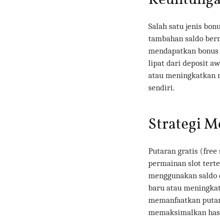
Salah satu jenis bo
tambahan saldo berm
mendapatkan bonus d
lipat dari deposit 
atau meningkatkan n
sendiri.
Strategi M
Putaran gratis (free
permainan slot tert
menggunakan saldo d
baru atau meningkat
memanfaatkan putar
memaksimalkan hasil