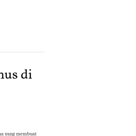
us di
ama yang membuat