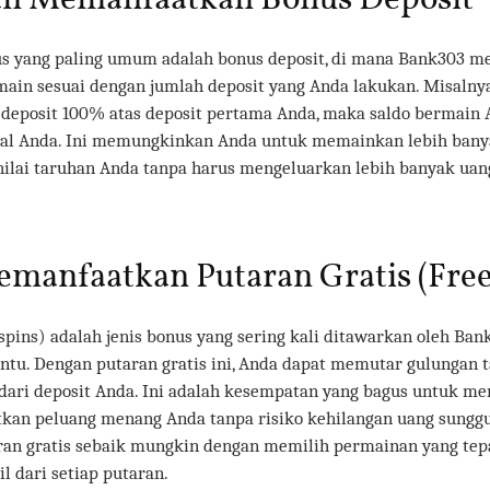
nus yang paling umum adalah bonus deposit, di mana Bank303 
ain sesuai dengan jumlah deposit yang Anda lakukan. Misalnya
eposit 100% atas deposit pertama Anda, maka saldo bermain 
awal Anda. Ini memungkinkan Anda untuk memainkan lebih bany
ilai taruhan Anda tanpa harus mengeluarkan lebih banyak uan
emanfaatkan Putaran Gratis (Free
 spins) adalah jenis bonus yang sering kali ditawarkan oleh Ba
entu. Dengan putaran gratis ini, Anda dapat memutar gulungan 
ari deposit Anda. Ini adalah kesempatan yang bagus untuk m
kan peluang menang Anda tanpa risiko kehilangan uang sunggu
an gratis sebaik mungkin dengan memilih permainan yang tep
 dari setiap putaran.