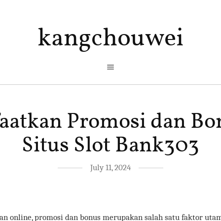
kangchouwei
aatkan Promosi dan Bon
Situs Slot Bank303
July 11, 2024
an online, promosi dan bonus merupakan salah satu faktor ut