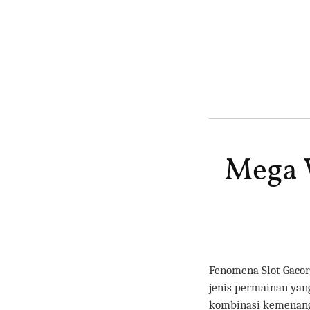
Mega W
Fenomena Slot Gacor 
jenis permainan yan
kombinasi kemenang