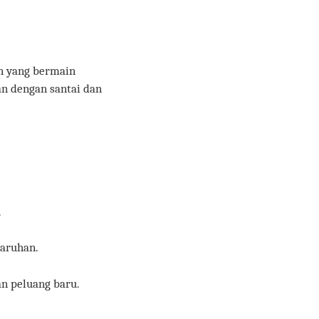
in yang bermain
an dengan santai dan
.
taruhan.
n peluang baru.