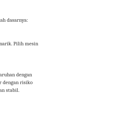
kah dasarnya:
arik. Pilih mesin
taruhan dengan
r dengan risiko
n stabil.