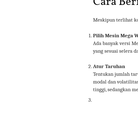
Cara Ber
Meskipun terlihat k
Pilih Mesin Mega 
Ada banyak versi Me
yang sesuai selera d
Atur Taruhan
Tentukan jumlah tar
modal dan volatilita
tinggi, sedangkan me