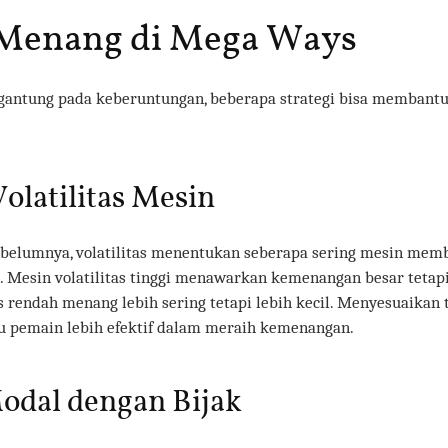
 Menang di Mega Ways
rgantung pada keberuntungan, beberapa strategi bisa memban
Volatilitas Mesin
sebelumnya, volatilitas menentukan seberapa sering mesin me
. Mesin volatilitas tinggi menawarkan kemenangan besar tetapi
as rendah menang lebih sering tetapi lebih kecil. Menyesuaikan
u pemain lebih efektif dalam meraih kemenangan.
Modal dengan Bijak