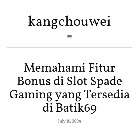
kangchouwei
Memahami Fitur
Bonus di Slot Spade
Gaming yang Tersedia
di Batik69
July 16, 2024