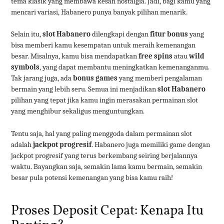
tema klasik yang membawa kesan nostalgia. Jadi, bagi kamu yang
mencari variasi, Habanero punya banyak pilihan menarik.
Selain itu,
slot Habanero
dilengkapi dengan
fitur bonus
yang
bisa memberi kamu kesempatan untuk meraih kemenangan
besar. Misalnya, kamu bisa mendapatkan
free spins
atau
wild
symbols
, yang dapat membantu meningkatkan kemenanganmu.
Tak jarang juga, ada
bonus games
yang memberi pengalaman
bermain yang lebih seru. Semua ini menjadikan
slot Habanero
pilihan yang tepat jika kamu ingin merasakan permainan slot
yang menghibur sekaligus menguntungkan.
Tentu saja, hal yang paling menggoda dalam permainan slot
adalah
jackpot progresif
. Habanero juga memiliki game dengan
jackpot progresif yang terus berkembang seiring berjalannya
waktu. Bayangkan saja, semakin lama kamu bermain, semakin
besar pula potensi kemenangan yang bisa kamu raih!
Proses Deposit Cepat: Kenapa Itu