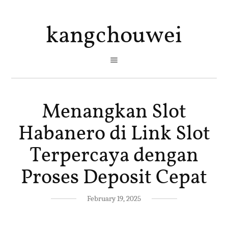
kangchouwei
Menangkan Slot
Habanero di Link Slot
Terpercaya dengan
Proses Deposit Cepat
February 19, 2025