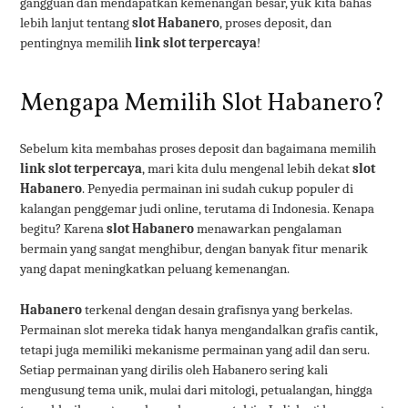
gangguan dan mendapatkan kemenangan besar, yuk kita bahas
lebih lanjut tentang
slot Habanero
, proses deposit, dan
pentingnya memilih
link slot terpercaya
!
Mengapa Memilih Slot Habanero?
Sebelum kita membahas proses deposit dan bagaimana memilih
link slot terpercaya
, mari kita dulu mengenal lebih dekat
slot
Habanero
. Penyedia permainan ini sudah cukup populer di
kalangan penggemar judi online, terutama di Indonesia. Kenapa
begitu? Karena
slot Habanero
menawarkan pengalaman
bermain yang sangat menghibur, dengan banyak fitur menarik
yang dapat meningkatkan peluang kemenangan.
Habanero
terkenal dengan desain grafisnya yang berkelas.
Permainan slot mereka tidak hanya mengandalkan grafis cantik,
tetapi juga memiliki mekanisme permainan yang adil dan seru.
Setiap permainan yang dirilis oleh Habanero sering kali
mengusung tema unik, mulai dari mitologi, petualangan, hingga