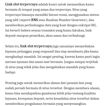
Link slot terpercaya
adalah kunci untuk memastikan kamu
bermain di tempat yang aman dan terpercaya. Situs yang
terpercaya biasanya memiliki lisensi resmi, menggunakan sistem
yang adil (seperti
RNG
atau Random Number Generator), dan
memberikan perlindungan data yang kuat dengan enkripsi SSL.
Ini berarti bahwa semua transaksi yang kamu lakukan, baik
deposit maupun penarikan, akan aman dan terlindungi.
Selain itu,
link slot terpercaya
juga umumnya menyediakan
layanan pelanggan yang responsif dan siap membantu jika kamu
menghadapi masalah. Ini sangat penting, karena kamu pasti ingin
merasa nyaman dan aman saat bermain. Jangan sampai terjebak
di situs yang tidak jelas dan mengabaikan masalah yang kamu
hadapi.
Penting juga untuk memeriksa ulasan dari pemain lain yang
sudah pernah bermain di situs tersebut. Dengan membaca ulasan,
kamu bisa mendapatkan gambaran lebih jelas tentang kualitas
layanan, kecepatan deposit, serta keandalan situs tersebut dalam
memberikan pengalaman bermain yang menyenangkan.