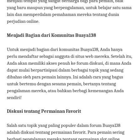
menjadi tempat yang sangat berharga bagi para pemain, baik
yang baru maupun yang berpengalaman, untuk belajar satu sama
lain dan memperdalam pemahaman mereka tentang dunia
perjudian online.
Menjadi Bagian dari Komunitas Buaya138
Untuk menjadi bagian dari komunitas Buaya138, Anda hanya
perlu mendaftar sebagai anggota di situs web mereka. Setelah itu,
Anda akan memiliki akses penuh ke forum diskusi, di mana Anda
dapat mulai berpartisipasi dalam berbagai topik yang sedang
dibahas oleh para pemain lainnya. Ini adalah cara yang bagus
untuk bertemu dengan sesama pemain, bertanya tentang
pengalaman mereka, atau bahkan berbagi kemenangan Anda
sendiri!
Diskusi tentang Permainan Favorit
Salah satu topik yang paling populer dalam forum Buaya138
adalah diskusi tentang permainan favorit. Para pemain sering
berbagi pengalaman mereka tentang permainan slot online,