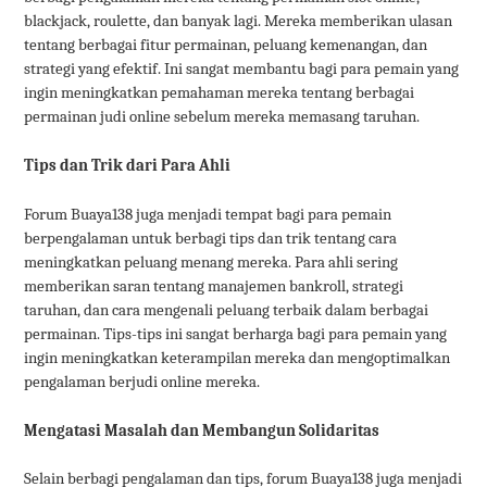
blackjack, roulette, dan banyak lagi. Mereka memberikan ulasan
tentang berbagai fitur permainan, peluang kemenangan, dan
strategi yang efektif. Ini sangat membantu bagi para pemain yang
ingin meningkatkan pemahaman mereka tentang berbagai
permainan judi online sebelum mereka memasang taruhan.
Tips dan Trik dari Para Ahli
Forum Buaya138 juga menjadi tempat bagi para pemain
berpengalaman untuk berbagi tips dan trik tentang cara
meningkatkan peluang menang mereka. Para ahli sering
memberikan saran tentang manajemen bankroll, strategi
taruhan, dan cara mengenali peluang terbaik dalam berbagai
permainan. Tips-tips ini sangat berharga bagi para pemain yang
ingin meningkatkan keterampilan mereka dan mengoptimalkan
pengalaman berjudi online mereka.
Mengatasi Masalah dan Membangun Solidaritas
Selain berbagi pengalaman dan tips, forum Buaya138 juga menjadi