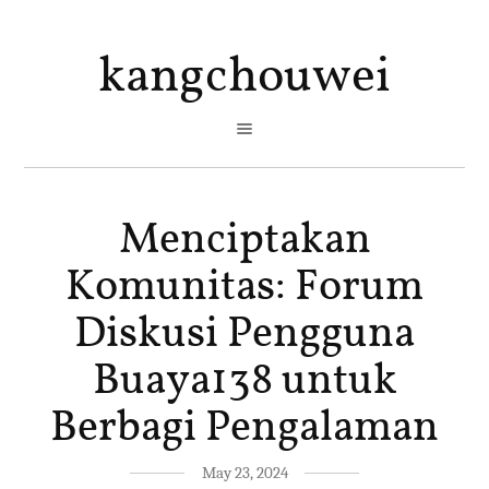
kangchouwei
Menciptakan
Komunitas: Forum
Diskusi Pengguna
Buaya138 untuk
Berbagi Pengalaman
May 23, 2024