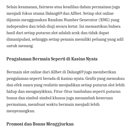
Selain keamanan, fairness atau keadilan dalam permainan juga
menjadi fokus utama Dalang69 dan Allbet. Setiap slot online
dijamin menggunakan Random Number Generator (RNG) yang
independen dan telah diuji secara ketat. Ini memastikan bahwa
hasil dari setiap putaran slot adalah acak dan tidak dapat
dimanipulasi, sehingga setiap pemain memiliki peluang yang adil
untuk menang.
Pengalaman Bermain Seperti di Kasino Nyata
Bermain slot online dari Allbet di Dalang69 juga memberikan
pengalaman seperti berada di kasino nyata. Grafis yang memukau
dan efek suara yang realistis menjadikan setiap putaran slot lebih
hidup dan mengasyikkan. Fitur-fitur tambahan seperti putaran
bonus dan simbol-simbol khusus juga menambah keseruan
permainan, membuat waktu bermain menjadi lebih
menyenangkan.
Promosi dan Bonus Menggiurkan