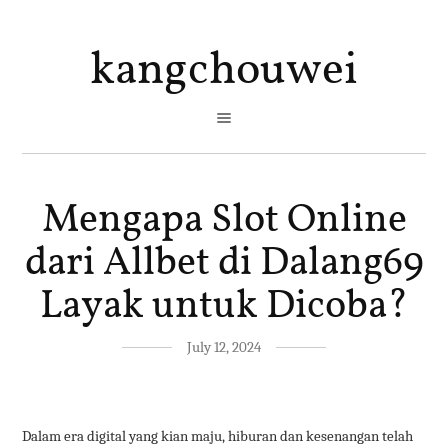
kangchouwei
Mengapa Slot Online
dari Allbet di Dalang69
Layak untuk Dicoba?
July 12, 2024
Dalam era digital yang kian maju, hiburan dan kesenangan telah