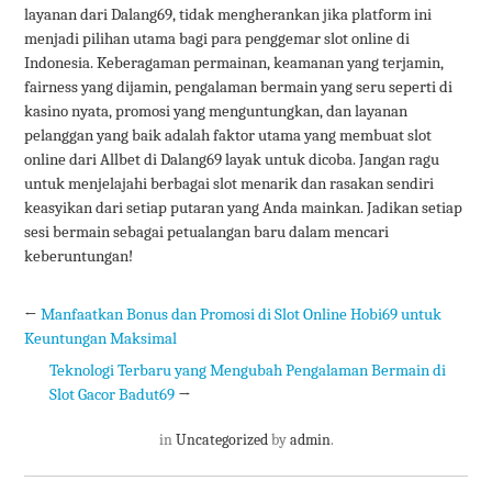
layanan dari Dalang69, tidak mengherankan jika platform ini
menjadi pilihan utama bagi para penggemar slot online di
Indonesia. Keberagaman permainan, keamanan yang terjamin,
fairness yang dijamin, pengalaman bermain yang seru seperti di
kasino nyata, promosi yang menguntungkan, dan layanan
pelanggan yang baik adalah faktor utama yang membuat slot
online dari Allbet di Dalang69 layak untuk dicoba. Jangan ragu
untuk menjelajahi berbagai slot menarik dan rasakan sendiri
keasyikan dari setiap putaran yang Anda mainkan. Jadikan setiap
sesi bermain sebagai petualangan baru dalam mencari
keberuntungan!
←
Manfaatkan Bonus dan Promosi di Slot Online Hobi69 untuk
Keuntungan Maksimal
Teknologi Terbaru yang Mengubah Pengalaman Bermain di
Slot Gacor Badut69
→
in
Uncategorized
by
admin
.