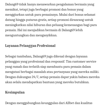
Dalang69 tidak hanya menawarkan pengalaman bermain yang
memikat, tetapi juga berbagai promosi dan bonus yang
menggiurkan untuk para pemainnya. Mulai dari bonus selamat
datang hingga putaran gratis, setiap promosi dirancang untuk
meningkatkan nilai hiburan dan peluang kemenangan bagi para
pemain. Hal ini menjadikan bermain di Dalang69 lebih
menguntungkan dan mengasyikkan.
Layanan Pelanggan Profesional
Sebagai tambahan, Dalang69 juga dikenal dengan layanan
pelanggan yang profesional dan responsif. Tim customer service
yang ramah dan terlatih siap membantu para pemain dalam
mengatasi berbagai masalah atau pertanyaan yang mereka miliki.
Dengan dukungan 24/7, setiap pemain dapat yakin bahwa mereka
akan selalu mendapatkan bantuan yang mereka butuhkan.
Kesimpulan
Dengan menggabungkan keunggulan dari Allbet dan kualitas