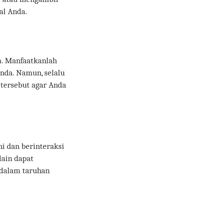
al Anda.
a. Manfaatkanlah
nda. Namun, selalu
 tersebut agar Anda
i dan berinteraksi
lain dapat
dalam taruhan