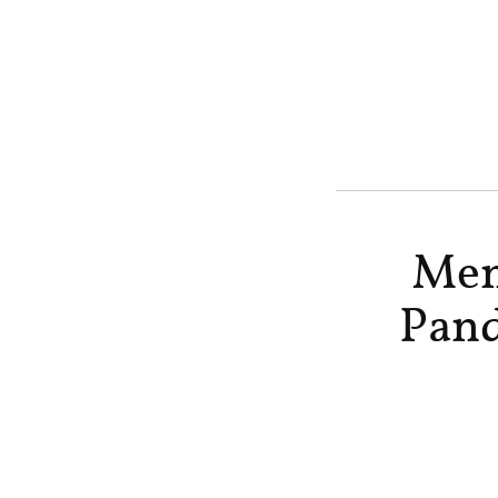
Men
Pand