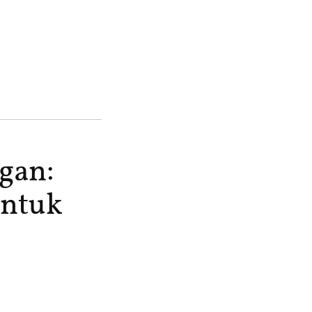
gan:
untuk