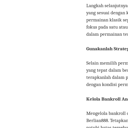
Langkah selanjutnya
yang sesuai dengan 
permainan klasik se
fokus pada satu ata
dalam permainan te
Gunakanlah Strate
Selain memilih perm
yang tepat dalam ber
terapkanlah dalam 
dengan kondisi perm
Kelola Bankroll A
Mengelola bankroll 
Berlian888. Tetapka
patuhi batas terseb