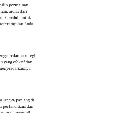
milih permainan
nan, mulai dari
an. Cobalah untuk
 keterampilan Anda
enggunakan strategi
an yang efektif dan
 menyesuaikannya
 jangka panjang di
a pertaruhkan, dan
al atau mengambil