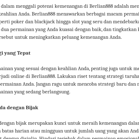
 dalam menggali potensi kemenangan di Berlian888 adalah me
keahlian Anda. Berlian888 menawarkan berbagai macam permai
perti poker dan blackjack hingga slot yang seru dan mendebark
u dua permainan yang Anda kuasai dengan baik, dan tingkatkan
rsebut untuk meningkatkan peluang kemenangan Anda.
gi yang Tepat
ainan yang sesuai dengan keahlian Anda, penting juga untuk m
judi online di Berlian888. Lakukan riset tentang strategi taruh
permainan Anda. Jangan ragu untuk mencoba strategi baru dan
ainan yang sedang berlangsung.
nda dengan Bijak
dengan bijak merupakan kunci untuk meraih kemenangan dalam
n batas harian atau mingguan untuk jumlah uang yang akan And
ut dengan disiplin. Hindari terjebak dalam permainan emosion