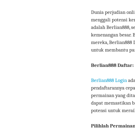
Dunia perjudian onl
menggali potensi ke
adalah Berlian888, 
kemenangan besar. B
mereka, Berlian888 D
untuk membantu par
Berlian888 Daftar
Berlian888 Login
ada
pendaftarannya cep
permainan yang dita
dapat memastikan b
potensi untuk merai
Pilihlah Permaina