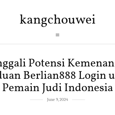
kangchouwei
ggali Potensi Kemenan
uan Berlian888 Login 
Pemain Judi Indonesia
June 9, 2024