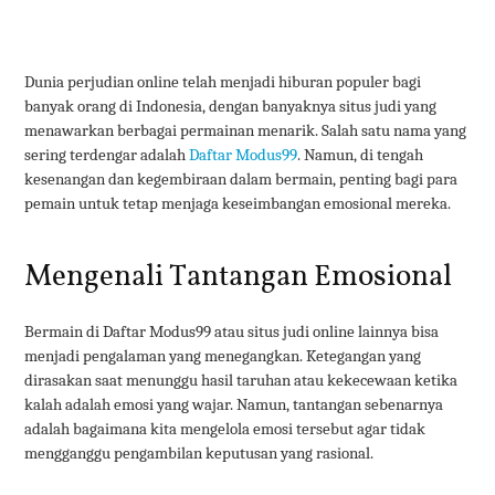
Dunia perjudian online telah menjadi hiburan populer bagi
banyak orang di Indonesia, dengan banyaknya situs judi yang
menawarkan berbagai permainan menarik. Salah satu nama yang
sering terdengar adalah
Daftar Modus99
. Namun, di tengah
kesenangan dan kegembiraan dalam bermain, penting bagi para
pemain untuk tetap menjaga keseimbangan emosional mereka.
Mengenali Tantangan Emosional
Bermain di Daftar Modus99 atau situs judi online lainnya bisa
menjadi pengalaman yang menegangkan. Ketegangan yang
dirasakan saat menunggu hasil taruhan atau kekecewaan ketika
kalah adalah emosi yang wajar. Namun, tantangan sebenarnya
adalah bagaimana kita mengelola emosi tersebut agar tidak
mengganggu pengambilan keputusan yang rasional.