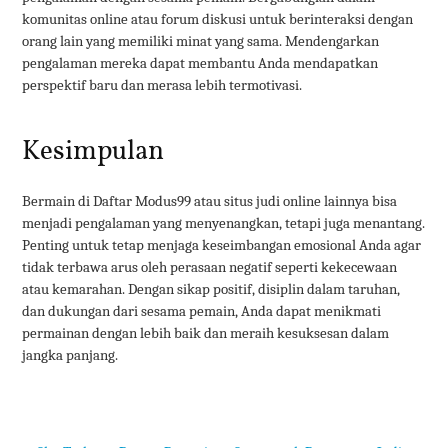
komunitas online atau forum diskusi untuk berinteraksi dengan
orang lain yang memiliki minat yang sama. Mendengarkan
pengalaman mereka dapat membantu Anda mendapatkan
perspektif baru dan merasa lebih termotivasi.
Kesimpulan
Bermain di Daftar Modus99 atau situs judi online lainnya bisa
menjadi pengalaman yang menyenangkan, tetapi juga menantang.
Penting untuk tetap menjaga keseimbangan emosional Anda agar
tidak terbawa arus oleh perasaan negatif seperti kekecewaan
atau kemarahan. Dengan sikap positif, disiplin dalam taruhan,
dan dukungan dari sesama pemain, Anda dapat menikmati
permainan dengan lebih baik dan meraih kesuksesan dalam
jangka panjang.