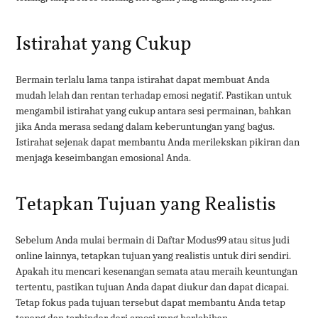
Istirahat yang Cukup
Bermain terlalu lama tanpa istirahat dapat membuat Anda
mudah lelah dan rentan terhadap emosi negatif. Pastikan untuk
mengambil istirahat yang cukup antara sesi permainan, bahkan
jika Anda merasa sedang dalam keberuntungan yang bagus.
Istirahat sejenak dapat membantu Anda merilekskan pikiran dan
menjaga keseimbangan emosional Anda.
Tetapkan Tujuan yang Realistis
Sebelum Anda mulai bermain di Daftar Modus99 atau situs judi
online lainnya, tetapkan tujuan yang realistis untuk diri sendiri.
Apakah itu mencari kesenangan semata atau meraih keuntungan
tertentu, pastikan tujuan Anda dapat diukur dan dapat dicapai.
Tetap fokus pada tujuan tersebut dapat membantu Anda tetap
tenang dan terhindar dari emosi yang berlebihan.