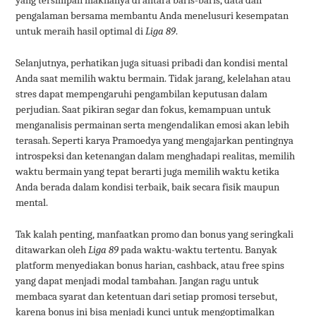
yang tersimpan maknanya di antara baris-baris, data dan
pengalaman bersama membantu Anda menelusuri kesempatan
untuk meraih hasil optimal di
Liga 89
.
Selanjutnya, perhatikan juga situasi pribadi dan kondisi mental
Anda saat memilih waktu bermain. Tidak jarang, kelelahan atau
stres dapat mempengaruhi pengambilan keputusan dalam
perjudian. Saat pikiran segar dan fokus, kemampuan untuk
menganalisis permainan serta mengendalikan emosi akan lebih
terasah. Seperti karya Pramoedya yang mengajarkan pentingnya
introspeksi dan ketenangan dalam menghadapi realitas, memilih
waktu bermain yang tepat berarti juga memilih waktu ketika
Anda berada dalam kondisi terbaik, baik secara fisik maupun
mental.
Tak kalah penting, manfaatkan promo dan bonus yang seringkali
ditawarkan oleh
Liga 89
pada waktu-waktu tertentu. Banyak
platform menyediakan bonus harian, cashback, atau free spins
yang dapat menjadi modal tambahan. Jangan ragu untuk
membaca syarat dan ketentuan dari setiap promosi tersebut,
karena bonus ini bisa menjadi kunci untuk mengoptimalkan