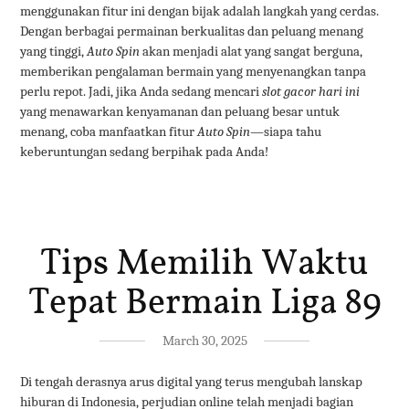
menggunakan fitur ini dengan bijak adalah langkah yang cerdas.
Dengan berbagai permainan berkualitas dan peluang menang
yang tinggi,
Auto Spin
akan menjadi alat yang sangat berguna,
memberikan pengalaman bermain yang menyenangkan tanpa
perlu repot. Jadi, jika Anda sedang mencari
slot gacor hari ini
yang menawarkan kenyamanan dan peluang besar untuk
menang, coba manfaatkan fitur
Auto Spin
—siapa tahu
keberuntungan sedang berpihak pada Anda!
Tips Memilih Waktu
Tepat Bermain Liga 89
March 30, 2025
Di tengah derasnya arus digital yang terus mengubah lanskap
hiburan di Indonesia, perjudian online telah menjadi bagian