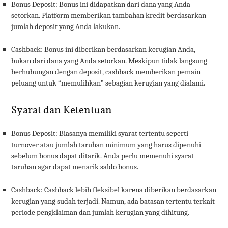
Bonus Deposit: Bonus ini didapatkan dari dana yang Anda
setorkan. Platform memberikan tambahan kredit berdasarkan
jumlah deposit yang Anda lakukan.
Cashback: Bonus ini diberikan berdasarkan kerugian Anda,
bukan dari dana yang Anda setorkan. Meskipun tidak langsung
berhubungan dengan deposit, cashback memberikan pemain
peluang untuk “memulihkan” sebagian kerugian yang dialami.
Syarat dan Ketentuan
Bonus Deposit: Biasanya memiliki syarat tertentu seperti
turnover atau jumlah taruhan minimum yang harus dipenuhi
sebelum bonus dapat ditarik. Anda perlu memenuhi syarat
taruhan agar dapat menarik saldo bonus.
Cashback: Cashback lebih fleksibel karena diberikan berdasarkan
kerugian yang sudah terjadi. Namun, ada batasan tertentu terkait
periode pengklaiman dan jumlah kerugian yang dihitung.