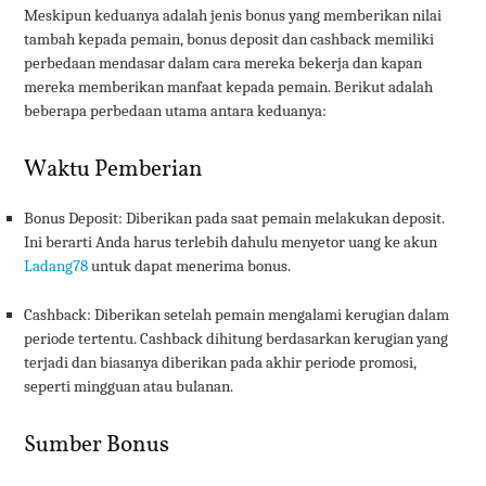
Meskipun keduanya adalah jenis bonus yang memberikan nilai
tambah kepada pemain, bonus deposit dan cashback memiliki
perbedaan mendasar dalam cara mereka bekerja dan kapan
mereka memberikan manfaat kepada pemain. Berikut adalah
beberapa perbedaan utama antara keduanya:
Waktu Pemberian
Bonus Deposit: Diberikan pada saat pemain melakukan deposit.
Ini berarti Anda harus terlebih dahulu menyetor uang ke akun
Ladang78
untuk dapat menerima bonus.
Cashback: Diberikan setelah pemain mengalami kerugian dalam
periode tertentu. Cashback dihitung berdasarkan kerugian yang
terjadi dan biasanya diberikan pada akhir periode promosi,
seperti mingguan atau bulanan.
Sumber Bonus