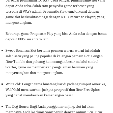
berbagai permainan. Di WA77, ada banyak pilihan game slot yang
dapat Anda coba. Salah satu penyedia game terbesar yang
tersedia di WA77 adalah Pragmatic Play, yang dikenal dengan
game slot berkualitas tinggi dengan RTP (Return to Player) yang
menguntungkan.
Beberapa game Pragmatic Play yang bisa Anda coba dengan bonus
deposit 100% ini antara lain:
Sweet Bonanza: Slot bertema permen warna-warni ini adalah
salah satu yang paling populer di kalangan pemain slot. Dengan
fitur Tumble dan peluang kemenangan besar melalui simbol
Scatter, game ini memberikan pengalaman bermain yang
menyenangkan dan menguntungkan.
Wolf Gold: Dengan tema binatang liar di padang rumput Amerika,
Wolf Gold menawarkan jackpot progresif dan fitur Free Spins
yang dapat memberikan kemenangan besar.
The Dog House: Bagi Anda penggemar anjing, slot ini akan
membawa Anda ke dunia yang penuh dengan anjing lucu. Fitur