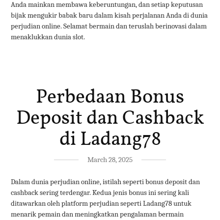
Anda mainkan membawa keberuntungan, dan setiap keputusan
bijak mengukir babak baru dalam kisah perjalanan Anda di dunia
perjudian online. Selamat bermain dan teruslah berinovasi dalam
menaklukkan dunia slot.
Perbedaan Bonus
Deposit dan Cashback
di Ladang78
March 28, 2025
Dalam dunia perjudian online, istilah seperti bonus deposit dan
cashback sering terdengar. Kedua jenis bonus ini sering kali
ditawarkan oleh platform perjudian seperti Ladang78 untuk
menarik pemain dan meningkatkan pengalaman bermain