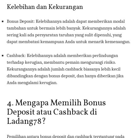
Kelebihan dan Kekurangan
Bonus Deposit: Kelebihannya adalah dapat memberikan modal
tambahan untuk bermain lebih banyak. Kekurangannya adalah
sering kali ada persyaratan taruhan yang sulit dipenuhi, yang
dapat membatasi kemampuan Anda untuk menarik kemenangan.
Cashback: Kelebihannya adalah memberikan perlindungan
terhadap kerugian, membantu pemain mengurangi risiko.
Kekurangannya adalah jumlah cashback biasanya lebih kecil
dibandingkan dengan bonus deposit, dan hanya diberikan jika
Anda mengalami kerugian.
4. Mengapa Memilih Bonus
Deposit atau Cashback di
Ladang78?
Pemilihan antara bonus deposit dan cashback tergantung pada