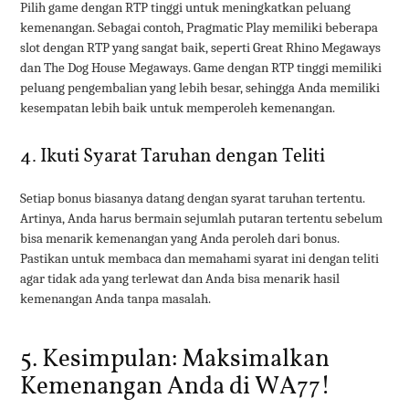
Pilih game dengan RTP tinggi untuk meningkatkan peluang
kemenangan. Sebagai contoh, Pragmatic Play memiliki beberapa
slot dengan RTP yang sangat baik, seperti Great Rhino Megaways
dan The Dog House Megaways. Game dengan RTP tinggi memiliki
peluang pengembalian yang lebih besar, sehingga Anda memiliki
kesempatan lebih baik untuk memperoleh kemenangan.
4. Ikuti Syarat Taruhan dengan Teliti
Setiap bonus biasanya datang dengan syarat taruhan tertentu.
Artinya, Anda harus bermain sejumlah putaran tertentu sebelum
bisa menarik kemenangan yang Anda peroleh dari bonus.
Pastikan untuk membaca dan memahami syarat ini dengan teliti
agar tidak ada yang terlewat dan Anda bisa menarik hasil
kemenangan Anda tanpa masalah.
5. Kesimpulan: Maksimalkan
Kemenangan Anda di WA77!