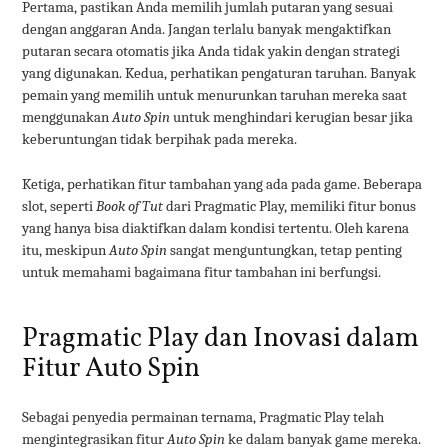
Pertama, pastikan Anda memilih jumlah putaran yang sesuai
dengan anggaran Anda. Jangan terlalu banyak mengaktifkan
putaran secara otomatis jika Anda tidak yakin dengan strategi
yang digunakan. Kedua, perhatikan pengaturan taruhan. Banyak
pemain yang memilih untuk menurunkan taruhan mereka saat
menggunakan
Auto Spin
untuk menghindari kerugian besar jika
keberuntungan tidak berpihak pada mereka.
Ketiga, perhatikan fitur tambahan yang ada pada game. Beberapa
slot, seperti
Book of Tut
dari Pragmatic Play, memiliki fitur bonus
yang hanya bisa diaktifkan dalam kondisi tertentu. Oleh karena
itu, meskipun
Auto Spin
sangat menguntungkan, tetap penting
untuk memahami bagaimana fitur tambahan ini berfungsi.
Pragmatic Play dan Inovasi dalam
Fitur Auto Spin
Sebagai penyedia permainan ternama, Pragmatic Play telah
mengintegrasikan fitur
Auto Spin
ke dalam banyak game mereka.