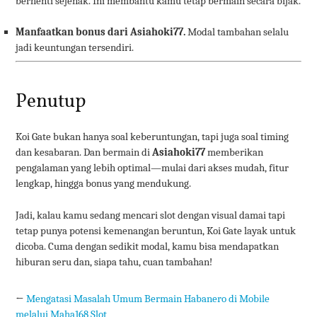
berhenti sejenak. Ini membantu kamu tetap bermain secara bijak.
Manfaatkan bonus dari Asiahoki77.
Modal tambahan selalu
jadi keuntungan tersendiri.
Penutup
Koi Gate bukan hanya soal keberuntungan, tapi juga soal timing
dan kesabaran. Dan bermain di
Asiahoki77
memberikan
pengalaman yang lebih optimal—mulai dari akses mudah, fitur
lengkap, hingga bonus yang mendukung.
Jadi, kalau kamu sedang mencari slot dengan visual damai tapi
tetap punya potensi kemenangan beruntun, Koi Gate layak untuk
dicoba. Cuma dengan sedikit modal, kamu bisa mendapatkan
hiburan seru dan, siapa tahu, cuan tambahan!
←
Mengatasi Masalah Umum Bermain Habanero di Mobile
melalui Maha168 Slot