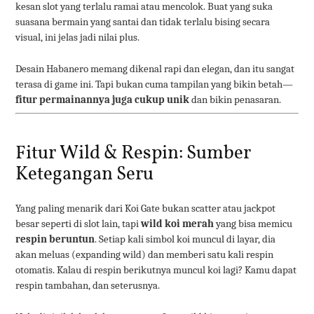
kesan slot yang terlalu ramai atau mencolok. Buat yang suka
suasana bermain yang santai dan tidak terlalu bising secara
visual, ini jelas jadi nilai plus.
Desain Habanero memang dikenal rapi dan elegan, dan itu sangat
terasa di game ini. Tapi bukan cuma tampilan yang bikin betah—
fitur permainannya juga cukup unik
dan bikin penasaran.
Fitur Wild & Respin: Sumber
Ketegangan Seru
Yang paling menarik dari Koi Gate bukan scatter atau jackpot
besar seperti di slot lain, tapi
wild koi merah
yang bisa memicu
respin beruntun
. Setiap kali simbol koi muncul di layar, dia
akan meluas (expanding wild) dan memberi satu kali respin
otomatis. Kalau di respin berikutnya muncul koi lagi? Kamu dapat
respin tambahan, dan seterusnya.