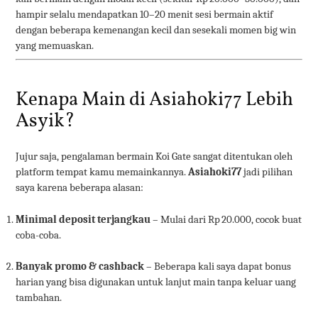
hampir selalu mendapatkan 10–20 menit sesi bermain aktif
dengan beberapa kemenangan kecil dan sesekali momen big win
yang memuaskan.
Kenapa Main di Asiahoki77 Lebih
Asyik?
Jujur saja, pengalaman bermain Koi Gate sangat ditentukan oleh
platform tempat kamu memainkannya.
Asiahoki77
jadi pilihan
saya karena beberapa alasan:
Minimal deposit terjangkau
– Mulai dari Rp 20.000, cocok buat
coba-coba.
Banyak promo & cashback
– Beberapa kali saya dapat bonus
harian yang bisa digunakan untuk lanjut main tanpa keluar uang
tambahan.