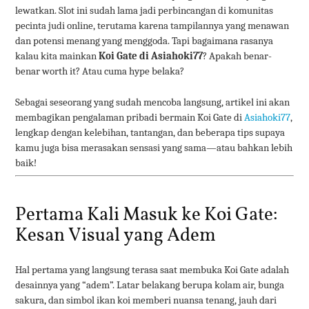
lewatkan. Slot ini sudah lama jadi perbincangan di komunitas
pecinta judi online, terutama karena tampilannya yang menawan
dan potensi menang yang menggoda. Tapi bagaimana rasanya
kalau kita mainkan
Koi Gate di Asiahoki77
? Apakah benar-
benar worth it? Atau cuma hype belaka?
Sebagai seseorang yang sudah mencoba langsung, artikel ini akan
membagikan pengalaman pribadi bermain Koi Gate di
Asiahoki77
,
lengkap dengan kelebihan, tantangan, dan beberapa tips supaya
kamu juga bisa merasakan sensasi yang sama—atau bahkan lebih
baik!
Pertama Kali Masuk ke Koi Gate:
Kesan Visual yang Adem
Hal pertama yang langsung terasa saat membuka Koi Gate adalah
desainnya yang “adem”. Latar belakang berupa kolam air, bunga
sakura, dan simbol ikan koi memberi nuansa tenang, jauh dari