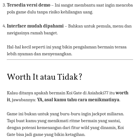
Tersedia versi demo
– Ini sangat membantu saat ingin mencoba
pola game dulu tanpa risiko kehilangan uang.
Interface mudah dipahami
– Bahkan untuk pemula, menu dan
navigasinya ramah banget.
Hal-hal kecil seperti ini yang bikin pengalaman bermain terasa
lebih nyaman dan menyenangkan.
Worth It atau Tidak?
Kalau ditanya apakah bermain Koi Gate di Asiahoki77 itu
worth
it
, jawabannya:
YA, asal kamu tahu cara menikmatinya
.
Game ini bukan untuk yang buru-buru ingin jackpot miliaran.
Tapi buat kamu yang menikmati ritme bermain yang santai,
dengan potensi kemenangan dari fitur wild yang dinamis, Koi
Gate bisa jadi game yang bikin ketagihan.