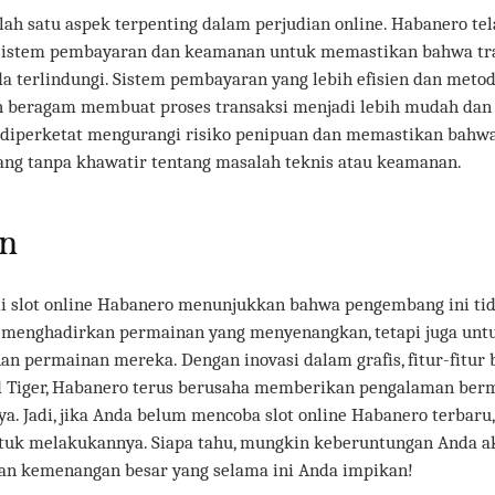
ah satu aspek terpenting dalam perjudian online. Habanero t
sistem pembayaran dan keamanan untuk memastikan bahwa tr
a terlindungi. Sistem pembayaran yang lebih efisien dan metod
ih beragam membuat proses transaksi menjadi lebih mudah da
 diperketat mengurangi risiko penipuan dan memastikan bahw
ng tanpa khawatir tentang masalah teknis atau keamanan.
n
i slot online Habanero menunjukkan bahwa pengembang ini ti
menghadirkan permainan yang menyenangkan, tetapi juga unt
an permainan mereka. Dengan inovasi dalam grafis, fitur-fitur 
d Tiger, Habanero terus berusaha memberikan pengalaman berm
a. Jadi, jika Anda belum mencoba slot online Habanero terbaru
tuk melakukannya. Siapa tahu, mungkin keberuntungan Anda a
n kemenangan besar yang selama ini Anda impikan!