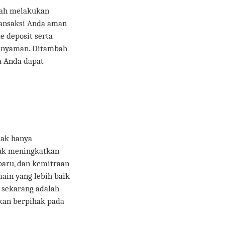
elah melakukan
ansaksi Anda aman
e deposit serta
n nyaman. Ditambah
a Anda dapat
dak hanya
uk meningkatkan
baru, dan kemitraan
ain yang lebih baik
, sekarang adalah
kan berpihak pada