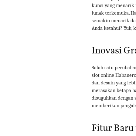
kunci yang menarik 
lunak terkemuka, H
semakin menarik dan
Anda ketahui? Yuk, 
Inovasi Gr
Salah satu perubahan
slot online Habaner
dan desain yang leb
merasakan betapa ha
disuguhkan dengan a
memberikan pengala
Fitur Baru