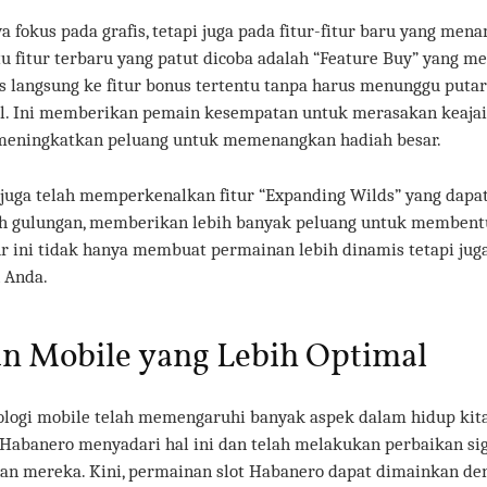
 fokus pada grafis, tetapi juga pada fitur-fitur baru yang me
tu fitur terbaru yang patut dicoba adalah “Feature Buy” yang
 langsung ke fitur bonus tertentu tanpa harus menunggu putar
l. Ini memberikan pemain kesempatan untuk merasakan keajaib
 meningkatkan peluang untuk memenangkan hadiah besar.
o juga telah memperkenalkan fitur “Expanding Wilds” yang dap
ruh gulungan, memberikan lebih banyak peluang untuk memben
ur ini tidak hanya membuat permainan lebih dinamis tetapi ju
 Anda.
n Mobile yang Lebih Optimal
ogi mobile telah memengaruhi banyak aspek dalam hidup kita,
. Habanero menyadari hal ini dan telah melakukan perbaikan sig
an mereka. Kini, permainan slot Habanero dapat dimainkan den