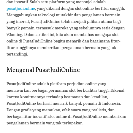
dan inovatif. Salah satu platform yang menonjol adalah
pusatjudionline
, yang dikenal dengan slot online berfitur canggih.
Menggabungkan teknologi mutakhir dan pengalaman bermain
yang imersif, PusatJudiOnline telah menjadi pilihan utama bagi
banyak pemain, termasuk mereka yang sebelumnya setia dengan
9Gaming. Dalam artikel ini, kita akan membahas mengapa slot
online di PusatJudiOnline begitu menarik dan bagaimana fitur-
fitur canggihnya memberikan pengalaman bermain yang tak
tertandingi.
Mengenal PusatJudiOnline
PusatJudiOnline adalah platform perjudian online yang
menawarkan berbagai permainan slot berkualitas tinggi. Dikenal
karena komitmennya terhadap keamanan dan keadilan,
PusatJudiOnline berhasil menarik banyak pemain di Indonesia.
Dengan grafis yang memukau, efek suara yang realistis, dan
berbagai fitur inovatif, slot online di PusatJudiOnline memberikan
pengalaman bermain yang tak terlupakan.