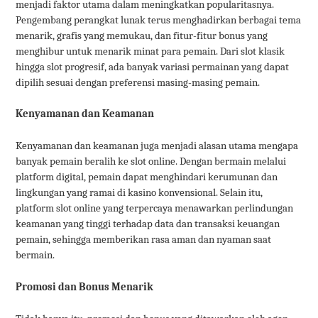
menjadi faktor utama dalam meningkatkan popularitasnya.
Pengembang perangkat lunak terus menghadirkan berbagai tema
menarik, grafis yang memukau, dan fitur-fitur bonus yang
menghibur untuk menarik minat para pemain. Dari slot klasik
hingga slot progresif, ada banyak variasi permainan yang dapat
dipilih sesuai dengan preferensi masing-masing pemain.
Kenyamanan dan Keamanan
Kenyamanan dan keamanan juga menjadi alasan utama mengapa
banyak pemain beralih ke slot online. Dengan bermain melalui
platform digital, pemain dapat menghindari kerumunan dan
lingkungan yang ramai di kasino konvensional. Selain itu,
platform slot online yang terpercaya menawarkan perlindungan
keamanan yang tinggi terhadap data dan transaksi keuangan
pemain, sehingga memberikan rasa aman dan nyaman saat
bermain.
Promosi dan Bonus Menarik