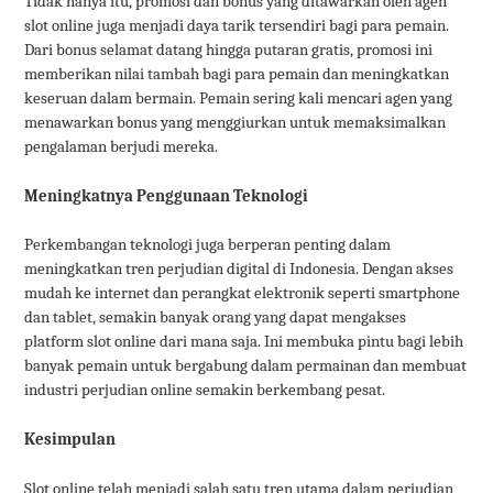
Tidak hanya itu, promosi dan bonus yang ditawarkan oleh agen
slot online juga menjadi daya tarik tersendiri bagi para pemain.
Dari bonus selamat datang hingga putaran gratis, promosi ini
memberikan nilai tambah bagi para pemain dan meningkatkan
keseruan dalam bermain. Pemain sering kali mencari agen yang
menawarkan bonus yang menggiurkan untuk memaksimalkan
pengalaman berjudi mereka.
Meningkatnya Penggunaan Teknologi
Perkembangan teknologi juga berperan penting dalam
meningkatkan tren perjudian digital di Indonesia. Dengan akses
mudah ke internet dan perangkat elektronik seperti smartphone
dan tablet, semakin banyak orang yang dapat mengakses
platform slot online dari mana saja. Ini membuka pintu bagi lebih
banyak pemain untuk bergabung dalam permainan dan membuat
industri perjudian online semakin berkembang pesat.
Kesimpulan
Slot online telah menjadi salah satu tren utama dalam perjudian