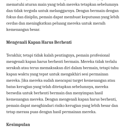
mematuhi aturan main yang telah mereka tetapkan sebelumnya
dan tidak tergoda untuk melanggarnya. Dengan bermain dengan
fokus dan disiplin, pemain dapat membuat keputusan yang lebih
cerdas dan meningkatkan peluang mereka untuk meraih
kemenangan besar.
Mengenali Kapan Harus Berhenti
Terakhir, tetapi tidak kalah pentingnya, pemain profesional
mengenali kapan harus berhenti bermain. Mereka tidak terlalu
serakah atau terus memaksakan diri dalam bermain, tetapi tahu
kapan waktu yang tepat untuk mengakhiri sesi permainan
mereka. Jika mereka sudah mencapai target kemenangan atau
batas kerugian yang telah ditetapkan sebelumnya, mereka
bersedia untuk berhenti bermain dan menyimpan hasil
kemenangan mereka. Dengan mengenali kapan harus berhenti,
pemain dapat menghindari risiko kerugian yang lebih besar dan
tetap merasa puas dengan hasil permainan mereka.
Kesimpulan