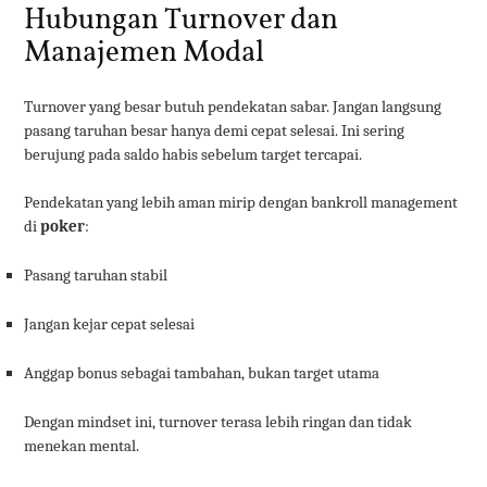
Hubungan Turnover dan
Manajemen Modal
Turnover yang besar butuh pendekatan sabar. Jangan langsung
pasang taruhan besar hanya demi cepat selesai. Ini sering
berujung pada saldo habis sebelum target tercapai.
Pendekatan yang lebih aman mirip dengan bankroll management
di
poker
:
Pasang taruhan stabil
Jangan kejar cepat selesai
Anggap bonus sebagai tambahan, bukan target utama
Dengan mindset ini, turnover terasa lebih ringan dan tidak
menekan mental.