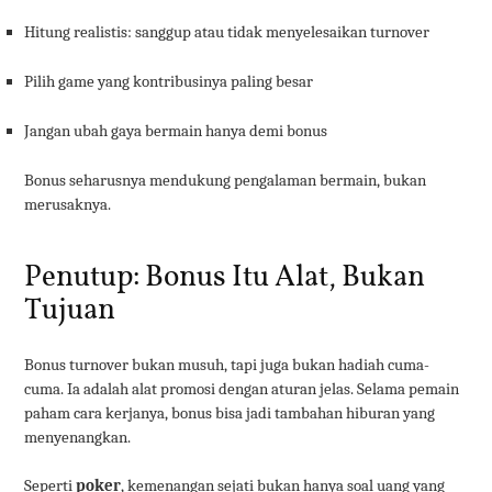
Hitung realistis: sanggup atau tidak menyelesaikan turnover
Pilih game yang kontribusinya paling besar
Jangan ubah gaya bermain hanya demi bonus
Bonus seharusnya mendukung pengalaman bermain, bukan
merusaknya.
Penutup: Bonus Itu Alat, Bukan
Tujuan
Bonus turnover bukan musuh, tapi juga bukan hadiah cuma-
cuma. Ia adalah alat promosi dengan aturan jelas. Selama pemain
paham cara kerjanya, bonus bisa jadi tambahan hiburan yang
menyenangkan.
Seperti
poker
, kemenangan sejati bukan hanya soal uang yang