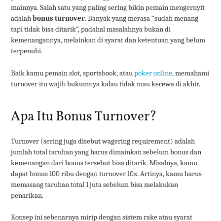
mainnya. Salah satu yang paling sering bikin pemain mengernyit
adalah
bonus turnover
. Banyak yang merasa “sudah menang
tapi tidak bisa ditarik”, padahal masalahnya bukan di
kemenangannya, melainkan di syarat dan ketentuan yang belum
terpenuhi.
Baik kamu pemain slot, sportsbook, atau
poker online
, memahami
turnover itu wajib hukumnya kalau tidak mau kecewa di akhir.
Apa Itu Bonus Turnover?
Turnover (sering juga disebut wagering requirement) adalah
jumlah total taruhan yang harus dimainkan sebelum bonus dan
kemenangan dari bonus tersebut bisa ditarik. Misalnya, kamu
dapat bonus 100 ribu dengan turnover 10x. Artinya, kamu harus
memasang taruhan total 1 juta sebelum bisa melakukan
penarikan.
Konsep ini sebenarnya mirip dengan sistem rake atau syarat