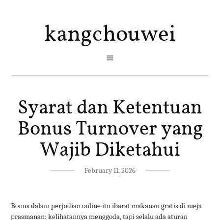
kangchouwei
Syarat dan Ketentuan
Bonus Turnover yang
Wajib Diketahui
February 11, 2026
Bonus dalam perjudian online itu ibarat makanan gratis di meja
prasmanan: kelihatannya menggoda, tapi selalu ada aturan