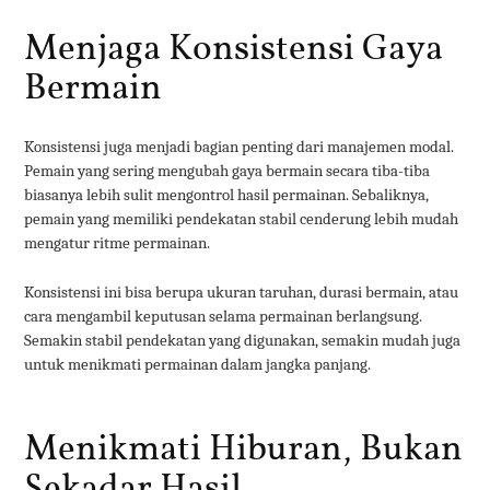
Menjaga Konsistensi Gaya
Bermain
Konsistensi juga menjadi bagian penting dari manajemen modal.
Pemain yang sering mengubah gaya bermain secara tiba-tiba
biasanya lebih sulit mengontrol hasil permainan. Sebaliknya,
pemain yang memiliki pendekatan stabil cenderung lebih mudah
mengatur ritme permainan.
Konsistensi ini bisa berupa ukuran taruhan, durasi bermain, atau
cara mengambil keputusan selama permainan berlangsung.
Semakin stabil pendekatan yang digunakan, semakin mudah juga
untuk menikmati permainan dalam jangka panjang.
Menikmati Hiburan, Bukan
Sekadar Hasil