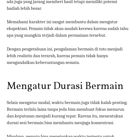
ada juga yang jarang memberi hasil tetapi memiliki potensi
hadiah lebih besar.
Memahami karakter ini sangat membantu dalam mengatur
ekspektasi. Pemain tidak akan mudah kecewa karena sudah tahu
apa yang mungkin terjadi dalam permainan tersebut.
Dengan pengetahuan ini, pengalaman bermain di toto menjadi
lebih realistis dan terarah, karena pemain tidak hanya
mengandalkan keberuntungan semata.
Mengatur Durasi Bermain
Selain mengatur modal, waktu bermain juga tidak kalah penting.
Bermain terlalu lama tanpa jeda bisa membuat fokus menurun
dan keputusan menjadi kurang tepat. Karena itu, menentukan
durasi sesi bermain bisa membantu menjaga konsentrasi.
Misalnya, pemain bisa menetapkan waktu tertentu untuk