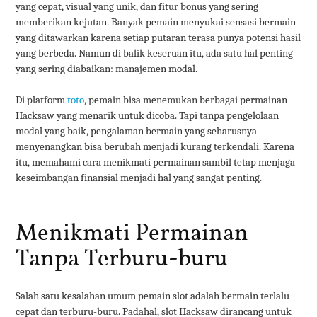
yang cepat, visual yang unik, dan fitur bonus yang sering
memberikan kejutan. Banyak pemain menyukai sensasi bermain
yang ditawarkan karena setiap putaran terasa punya potensi hasil
yang berbeda. Namun di balik keseruan itu, ada satu hal penting
yang sering diabaikan: manajemen modal.
Di platform
toto
, pemain bisa menemukan berbagai permainan
Hacksaw yang menarik untuk dicoba. Tapi tanpa pengelolaan
modal yang baik, pengalaman bermain yang seharusnya
menyenangkan bisa berubah menjadi kurang terkendali. Karena
itu, memahami cara menikmati permainan sambil tetap menjaga
keseimbangan finansial menjadi hal yang sangat penting.
Menikmati Permainan
Tanpa Terburu-buru
Salah satu kesalahan umum pemain slot adalah bermain terlalu
cepat dan terburu-buru. Padahal, slot Hacksaw dirancang untuk