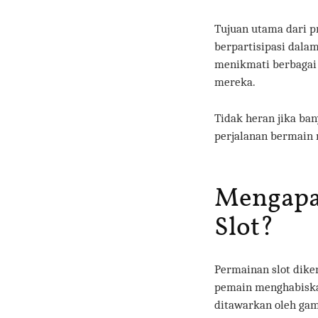
Tujuan utama dari p
berpartisipasi dala
menikmati berbagai
mereka.
Tidak heran jika b
perjalanan bermain
Mengapa
Slot?
Permainan slot diken
pemain menghabiska
ditawarkan oleh gam