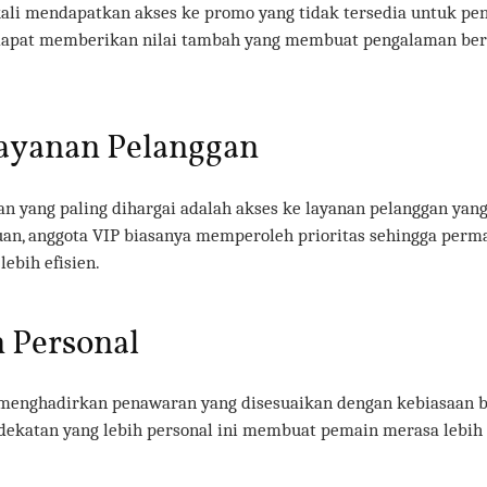
kali mendapatkan akses ke promo yang tidak tersedia untuk pen
i dapat memberikan nilai tambah yang membuat pengalaman be
Layanan Pelanggan
n yang paling dihargai adalah akses ke layanan pelanggan yang 
n, anggota VIP biasanya memperoleh prioritas sehingga perm
lebih efisien.
 Personal
 menghadirkan penawaran yang disesuaikan dengan kebiasaan 
dekatan yang lebih personal ini membuat pemain merasa lebih 