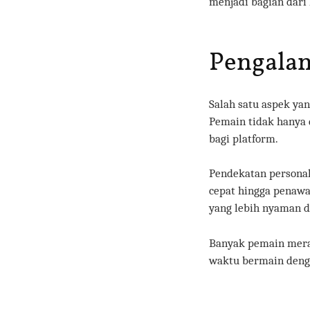
menjadi bagian dari
Pengalam
Salah satu aspek ya
Pemain tidak hanya 
bagi platform.
Pendekatan personal
cepat hingga penawa
yang lebih nyaman 
Banyak pemain mera
waktu bermain deng