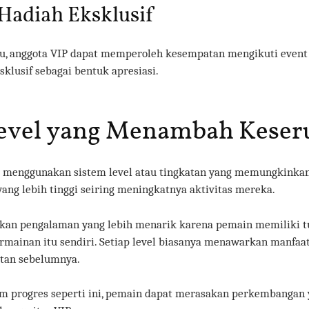
Hadiah Eksklusif
u, anggota VIP dapat memperoleh kesempatan mengikuti event
klusif sebagai bentuk apresiasi.
Level yang Menambah Keser
 menggunakan sistem level atau tingkatan yang memungkinka
ang lebih tinggi seiring meningkatnya aktivitas mereka.
akan pengalaman yang lebih menarik karena pemain memiliki 
rmainan itu sendiri. Setiap level biasanya menawarkan manfaat
atan sebelumnya.
m progres seperti ini, pemain dapat merasakan perkembangan 