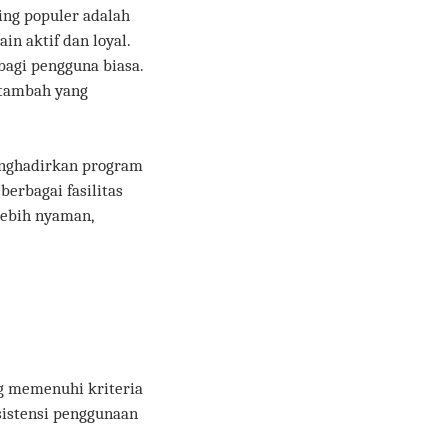
ing populer adalah
n aktif dan loyal.
bagi pengguna biasa.
 tambah yang
ghadirkan program
erbagai fasilitas
lebih nyaman,
g memenuhi kriteria
nsistensi penggunaan