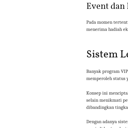
Event dan 
Pada momen tertent
menerima hadiah eks
Sistem 
Banyak program VIP
memperoleh status y
Konsep ini mencipt
selain menikmati pe
dibandingkan tingk
Dengan adanya siste