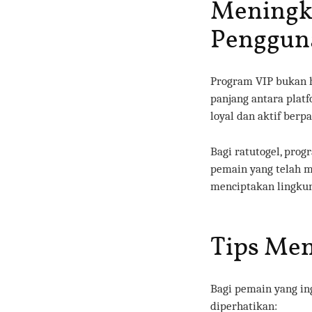
Meningka
Penggun
Program VIP bukan 
panjang antara plat
loyal dan aktif berp
Bagi ratutogel, pro
pemain yang telah 
menciptakan lingkun
Tips Me
Bagi pemain yang in
diperhatikan: