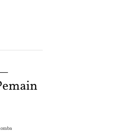
 —
 Pemain
-lomba