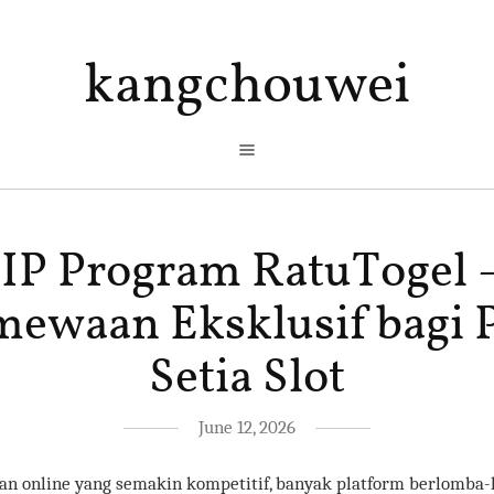
kangchouwei
IP Program RatuTogel
mewaan Eksklusif bagi
Setia Slot
June 12, 2026
an online yang semakin kompetitif, banyak platform berlomba