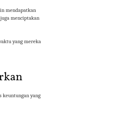
ain mendapatkan
 juga menciptakan
 waktu yang mereka
rkan
is keuntungan yang