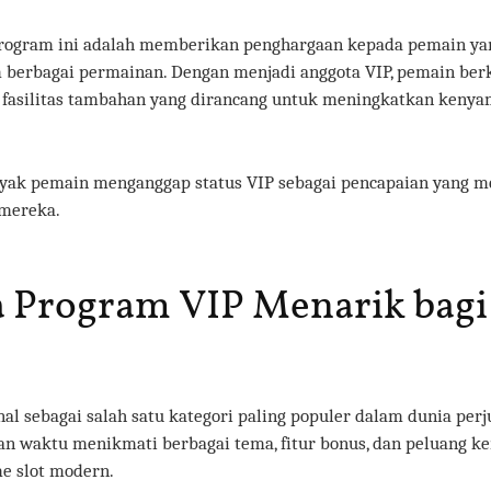
rogram ini adalah memberikan penghargaan kepada pemain yan
m berbagai permainan. Dengan menjadi anggota VIP, pemain be
 fasilitas tambahan yang dirancang untuk meningkatkan keny
anyak pemain menganggap status VIP sebagai pencapaian yang
 mereka.
 Program VIP Menarik bagi
al sebagai salah satu kategori paling populer dalam dunia perj
n waktu menikmati berbagai tema, fitur bonus, dan peluang 
e slot modern.