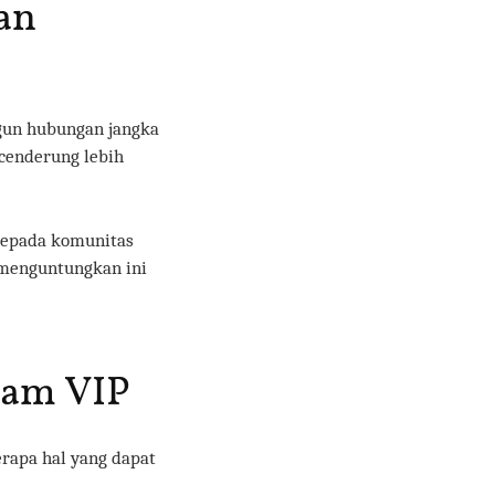
an
un hubungan jangka
cenderung lebih
 kepada komunitas
 menguntungkan ini
ram VIP
rapa hal yang dapat