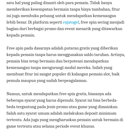
satu hal yang paling dinanti oleh para pemain. Tidak hanya
memberikan kesempatan bermain tanpa biaya tambahan, fitur
ini juga membuka peluang untuk mendapatkan kemenangan
lebih besar. Di platform seperti
rajatogel
, free spin sering menjadi
bagian dari berbagai promo dan event menarik yang ditawarkan
kepada pemain.
Free spin pada dasarnya adalah putaran gratis yang diberikan
kepada pemain tanpa harus menggunakan saldo taruhan. Artinya,
pemain bisa tetap bermain dan berpotensi mendapatkan
kemenangan tanpa mengurangi modal mereka. Inilah yang
membuat fitur ini sangat populer di kalangan pemain slot, baik
pemula maupun yang sudah berpengalaman.
Namun, untuk mendapatkan free spin gratis, biasanya ada
beberapa syarat yang harus dipenuhi. Syarat ini bisa berbeda-
beda tergantung pada jenis promo atau game yang dimainkan.
Salah satu syarat umum adalah melakukan deposit minimum
tertentu. Ada juga yang mengharuskan pemain untuk bermain di
game tertentu atau selama periode event khusus.