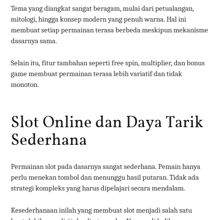
Tema yang diangkat sangat beragam, mulai dari petualangan,
mitologi, hingga konsep modern yang penuh warna. Hal ini
membuat setiap permainan terasa berbeda meskipun mekanisme
dasarnya sama.
Selain itu, fitur tambahan seperti free spin, multiplier, dan bonus
game membuat permainan terasa lebih variatif dan tidak
monoton.
Slot Online dan Daya Tarik
Sederhana
Permainan slot pada dasarnya sangat sederhana. Pemain hanya
perlu menekan tombol dan menunggu hasil putaran. Tidak ada
strategi kompleks yang harus dipelajari secara mendalam.
Kesederhanaan inilah yang membuat slot menjadi salah satu