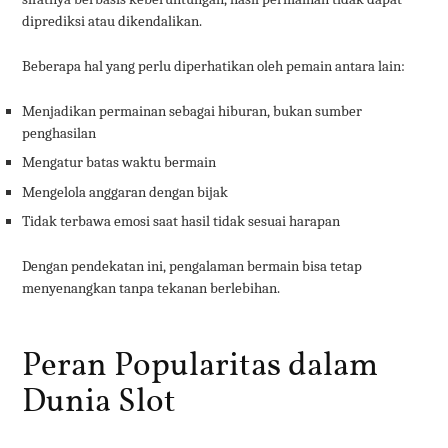
diprediksi atau dikendalikan.
Beberapa hal yang perlu diperhatikan oleh pemain antara lain:
Menjadikan permainan sebagai hiburan, bukan sumber
penghasilan
Mengatur batas waktu bermain
Mengelola anggaran dengan bijak
Tidak terbawa emosi saat hasil tidak sesuai harapan
Dengan pendekatan ini, pengalaman bermain bisa tetap
menyenangkan tanpa tekanan berlebihan.
Peran Popularitas dalam
Dunia Slot