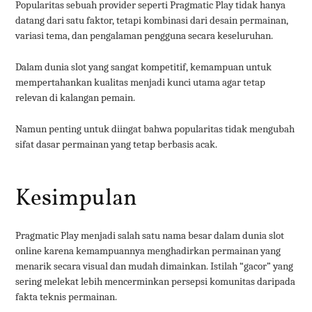
Popularitas sebuah provider seperti Pragmatic Play tidak hanya
datang dari satu faktor, tetapi kombinasi dari desain permainan,
variasi tema, dan pengalaman pengguna secara keseluruhan.
Dalam dunia slot yang sangat kompetitif, kemampuan untuk
mempertahankan kualitas menjadi kunci utama agar tetap
relevan di kalangan pemain.
Namun penting untuk diingat bahwa popularitas tidak mengubah
sifat dasar permainan yang tetap berbasis acak.
Kesimpulan
Pragmatic Play menjadi salah satu nama besar dalam dunia slot
online karena kemampuannya menghadirkan permainan yang
menarik secara visual dan mudah dimainkan. Istilah “gacor” yang
sering melekat lebih mencerminkan persepsi komunitas daripada
fakta teknis permainan.