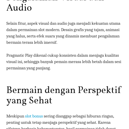
Audio
Selain fitur, aspek visual dan audio juga menjadi kekuatan utama
dalam permainan slot modern. Desain grafis yang tajam, animasi
yang halus, serta efek suara yang dinamis membuat pengalaman
bermain terasa lebih imersif.
Pragmatic Play dikenal cukup konsisten dalam menjaga kualitas
visual ini, sehingga banyak pemain merasa lebih betah dalam sesi
permainan yang panjang.
Bermain dengan Perspektif
yang Sehat
Meskipun
slot bonus
sering dianggap sebagai hiburan ringan,
penting untuk tetap menjaga perspektif yang sehat. Karena
sifatnya berbasis keberuntungan, hasil permainan tidak dapat