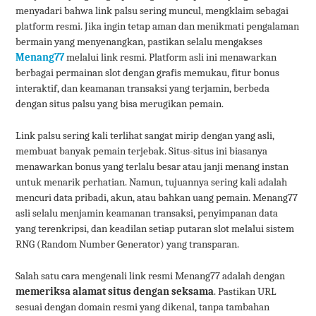
menyadari bahwa link palsu sering muncul, mengklaim sebagai
platform resmi. Jika ingin tetap aman dan menikmati pengalaman
bermain yang menyenangkan, pastikan selalu mengakses
Menang77
melalui link resmi. Platform asli ini menawarkan
berbagai permainan slot dengan grafis memukau, fitur bonus
interaktif, dan keamanan transaksi yang terjamin, berbeda
dengan situs palsu yang bisa merugikan pemain.
Link palsu sering kali terlihat sangat mirip dengan yang asli,
membuat banyak pemain terjebak. Situs-situs ini biasanya
menawarkan bonus yang terlalu besar atau janji menang instan
untuk menarik perhatian. Namun, tujuannya sering kali adalah
mencuri data pribadi, akun, atau bahkan uang pemain. Menang77
asli selalu menjamin keamanan transaksi, penyimpanan data
yang terenkripsi, dan keadilan setiap putaran slot melalui sistem
RNG (Random Number Generator) yang transparan.
Salah satu cara mengenali link resmi Menang77 adalah dengan
memeriksa alamat situs dengan seksama
. Pastikan URL
sesuai dengan domain resmi yang dikenal, tanpa tambahan