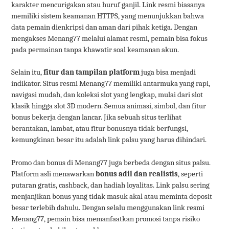
karakter mencurigakan atau huruf ganjil. Link resmi biasanya
memiliki sistem keamanan HTTPS, yang menunjukkan bahwa
data pemain dienkripsi dan aman dari pihak ketiga. Dengan
mengakses Menang77 melalui alamat resmi, pemain bisa fokus
pada permainan tanpa khawatir soal keamanan akun.
Selain itu,
fitur dan tampilan platform
juga bisa menjadi
indikator. Situs resmi Menang77 memiliki antarmuka yang rapi,
navigasi mudah, dan koleksi slot yang lengkap, mulai dari slot
klasik hingga slot 3D modern. Semua animasi, simbol, dan fitur
bonus bekerja dengan lancar. Jika sebuah situs terlihat
berantakan, lambat, atau fitur bonusnya tidak berfungsi,
kemungkinan besar itu adalah link palsu yang harus dihindari.
Promo dan bonus di Menang77 juga berbeda dengan situs palsu.
Platform asli menawarkan
bonus adil dan realistis
, seperti
putaran gratis, cashback, dan hadiah loyalitas. Link palsu sering
menjanjikan bonus yang tidak masuk akal atau meminta deposit
besar terlebih dahulu. Dengan selalu menggunakan link resmi
Menang77, pemain bisa memanfaatkan promosi tanpa risiko