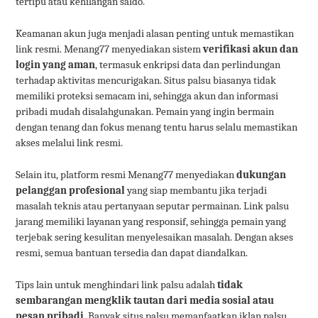
tertipu atau kehilangan saldo.
Keamanan akun juga menjadi alasan penting untuk memastikan
link resmi. Menang77 menyediakan sistem
verifikasi akun dan
login yang aman
, termasuk enkripsi data dan perlindungan
terhadap aktivitas mencurigakan. Situs palsu biasanya tidak
memiliki proteksi semacam ini, sehingga akun dan informasi
pribadi mudah disalahgunakan. Pemain yang ingin bermain
dengan tenang dan fokus menang tentu harus selalu memastikan
akses melalui link resmi.
Selain itu, platform resmi Menang77 menyediakan
dukungan
pelanggan profesional
yang siap membantu jika terjadi
masalah teknis atau pertanyaan seputar permainan. Link palsu
jarang memiliki layanan yang responsif, sehingga pemain yang
terjebak sering kesulitan menyelesaikan masalah. Dengan akses
resmi, semua bantuan tersedia dan dapat diandalkan.
Tips lain untuk menghindari link palsu adalah
tidak
sembarangan mengklik tautan dari media sosial atau
pesan pribadi
. Banyak situs palsu memanfaatkan iklan palsu