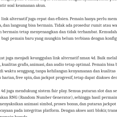
atir soal keamanan akun.
 link alternatif juga cepat dan efisien. Pemain hanya perlu m
a, dan langsung bisa bermain. Tidak ada prosedur rumit atau w
n bermain tetap menyenangkan dan tidak terhambat. Kemudaha
agi pemain baru yang mungkin belum terbiasa dengan konfigu
kat juga menjadi keunggulan link alternatif nmax 4d. Baik melalui
ualitas grafis, animasi, dan audio tetap optimal. Pemain bisa
u di waktu senggang, tanpa kehilangan kenyamanan dan kualita
 harian, free spin, dan jackpot progresif, tetap dapat diakses de
 4d juga mendukung sistem fair play. Semua putaran slot dan ses
kan RNG (Random Number Generator), sehingga hasil permaina
enyaksikan animasi simbol, proses bonus, dan putaran jackpot 
yaan pada integritas platform. Dengan akses anti blokir, trans
 pemain berada.