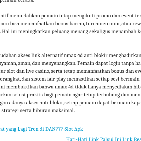
ternatif memudahkan pemain tetap mengikuti promo dan event te
ain bisa memanfaatkan bonus harian, turnamen mini, atau re
 Hal ini meningkatkan peluang menang sekaligus menambah ke
dahan akses link alternatif nmax 4d anti blokir menghadirka
nyaman, aman, dan menyenangkan. Pemain dapat login tanpa ha
r slot dan live casino, serta tetap memanfaatkan bonus dan ev
 perangkat, dan sistem fair play memastikan setiap sesi bermain 
if ini membuktikan bahwa nmax 4d tidak hanya menyediakan hib
irkan solusi praktis bagi pemain agar tetap terhubung dan me
an adanya akses anti blokir, setiap pemain dapat bermain kapan
 strategi serta hiburan maksimal.
at yang Lagi Tren di DAN777 Slot Apk
Hati-Hati Link Palsu! Ini Link R