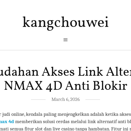
kangchouwei
dahan Akses Link Alter
NMAX 4D Anti Blokir
March 6, 2026
judi online, kendala paling menjengkelkan adalah ketika akses 
max 4d
memberikan solusi cerdas melalui link alternatif anti 
ati semua fitur slot dan live casino tanpa hambatan. Fitur in